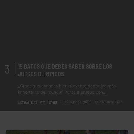
15 DATOS QUE DEBES SABER SOBRE LOS
JUEGOS OLÍMPICOS
¿Crees que conoces bien el evento deportivo más
importante del mundo? Ponte a prueba con…
ACTUALIDAD
WE INSPIRE
JANUARY 29, 2024
4 MINUTE READ