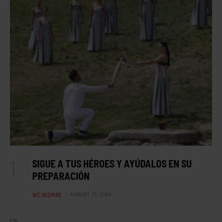
SIGUE A TUS HÉROES Y AYÚDALOS EN SU
PREPARACIÓN
WE INSPIRE
AUGUST 11, 2024