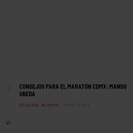
CONSEJOS PARA EL MARATÓN CDMX: MANDO
UBEDA
ACTUALIDAD
WE INSPIRE
AUGUST 23, 2023