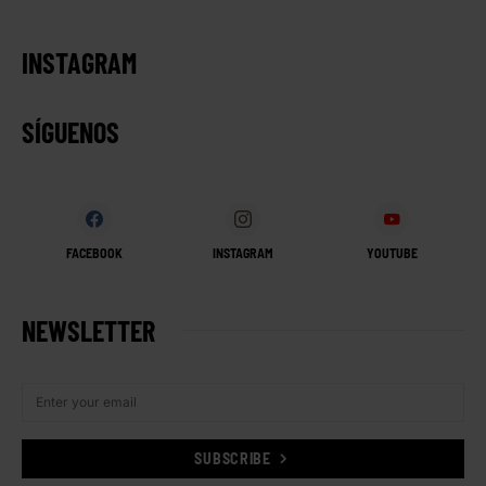
INSTAGRAM
SÍGUENOS
FACEBOOK
INSTAGRAM
YOUTUBE
NEWSLETTER
SUBSCRIBE