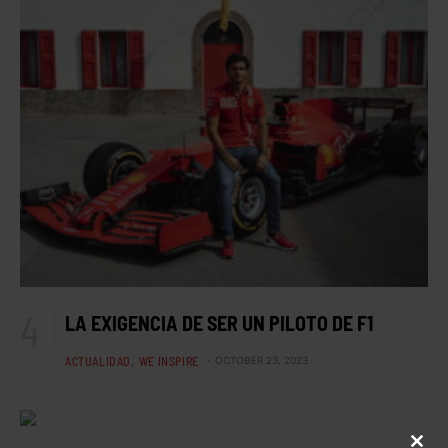
LA EXIGENCIA DE SER UN PILOTO DE F1
ACTUALIDAD
WE INSPIRE
OCTOBER 23, 2023