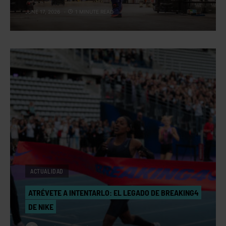
JUNE 17, 2026
1 MINUTE READ
ACTUALIDAD
ATRÉVETE A INTENTARLO: EL LEGADO DE BREAKING4
DE NIKE