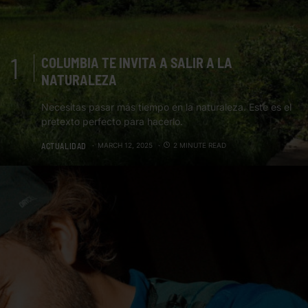
COLUMBIA TE INVITA A SALIR A LA
NATURALEZA
Necesitas pasar más tiempo en la naturaleza. Este es el
pretexto perfecto para hacerlo.
ACTUALIDAD
MARCH 12, 2025
2 MINUTE READ