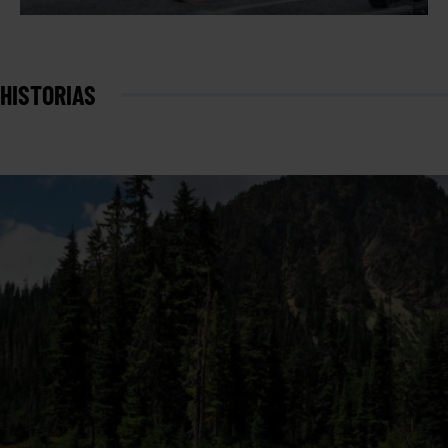
HISTORIAS