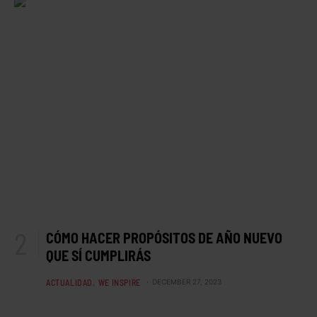
CÓMO HACER PROPÓSITOS DE AÑO NUEVO
QUE SÍ CUMPLIRÁS
ACTUALIDAD
WE INSPIRE
DECEMBER 27, 2023