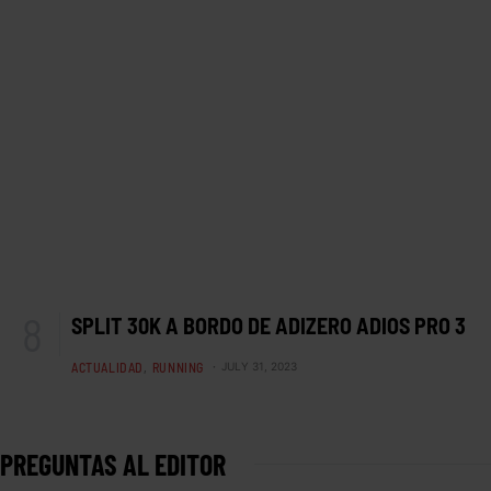
SPLIT 30K A BORDO DE ADIZERO ADIOS PRO 3
ACTUALIDAD
RUNNING
JULY 31, 2023
PREGUNTAS AL EDITOR