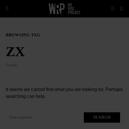
BROWSING TAG
ZX
0 posts
It seems we cannot find what you are looking for. Perhaps
searching can help.
SEARCH