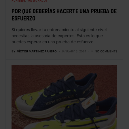
RUNNING
WE WORKOUT
POR QUÉ DEBERÍAS HACERTE UNA PRUEBA DE
ESFUERZO
Si quieres llevar tu entrenamiento al siguiente nivel
necesitas la asesoría de expertos. Esto es lo que
puedes esperar en una prueba de esfuerzo.
BY
VÍCTOR MARTÍNEZ RANERO
JANUARY 5, 2024
NO COMMENTS