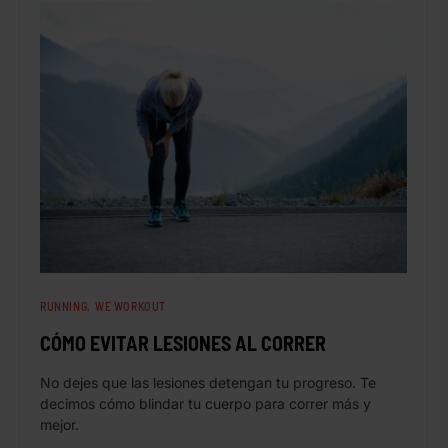
RUNNING
WE WORKOUT
CÓMO EVITAR LESIONES AL CORRER
No dejes que las lesiones detengan tu progreso. Te
decimos cómo blindar tu cuerpo para correr más y
mejor.