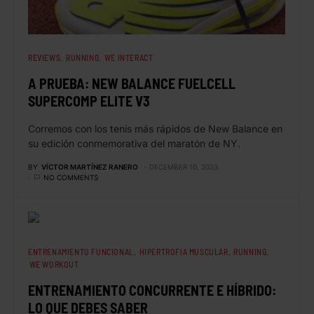
REVIEWS
RUNNING
WE INTERACT
A PRUEBA: NEW BALANCE FUELCELL
SUPERCOMP ELITE V3
Corremos con los tenis más rápidos de New Balance en
su edición conmemorativa del maratón de NY.
BY
VÍCTOR MARTÍNEZ RANERO
DECEMBER 10, 2023
NO COMMENTS
ENTRENAMIENTO FUNCIONAL
HIPERTROFIA MUSCULAR
RUNNING
WE WORKOUT
ENTRENAMIENTO CONCURRENTE E HÍBRIDO:
LO QUE DEBES SABER