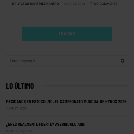
BY
VÍCTOR MARTÍNEZ RANERO
JUNE 22, 2023
NO COMMENTS
LOADING
LO ÚLTIMO
MEXICANOS EN ESTOCOLMO: EL CAMPEONATO MUNDIAL DE HYROX 2026
JUNE 17, 2026
¿ERES REALMENTE FUERTE? AVERÍGUALO AQUÍ
OCTOBER 6, 2025