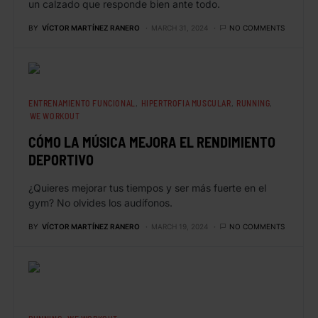
un calzado que responde bien ante todo.
BY
VÍCTOR MARTÍNEZ RANERO
MARCH 31, 2024
NO COMMENTS
ENTRENAMIENTO FUNCIONAL
HIPERTROFIA MUSCULAR
RUNNING
WE WORKOUT
CÓMO LA MÚSICA MEJORA EL RENDIMIENTO
DEPORTIVO
¿Quieres mejorar tus tiempos y ser más fuerte en el
gym? No olvides los audífonos.
BY
VÍCTOR MARTÍNEZ RANERO
MARCH 19, 2024
NO COMMENTS