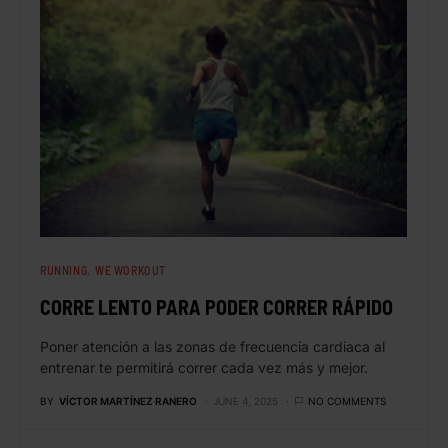
RUNNING
WE WORKOUT
CORRE LENTO PARA PODER CORRER RÁPIDO
Poner atención a las zonas de frecuencia cardiaca al
entrenar te permitirá correr cada vez más y mejor.
BY
VÍCTOR MARTÍNEZ RANERO
JUNE 4, 2025
NO COMMENTS