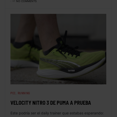
NO COMMENTS
PCC
RUNNING
VELOCITY NITRO 3 DE PUMA A PRUEBA
Este podría ser el daily trainer que estabas esperando: