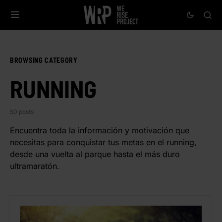
BROWSING CATEGORY
RUNNING
50 posts
Encuentra toda la información y motivación que
necesitas para conquistar tus metas en el running,
desde una vuelta al parque hasta el más duro
ultramaratón.