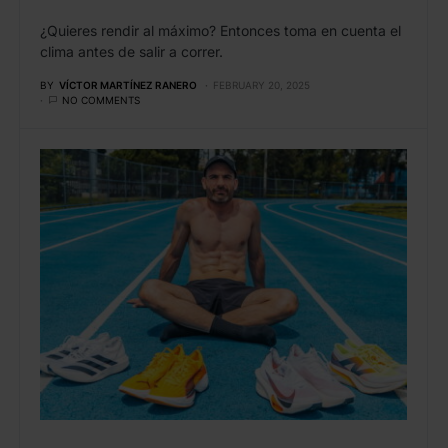
¿Quieres rendir al máximo? Entonces toma en cuenta el
clima antes de salir a correr.
BY
VÍCTOR MARTÍNEZ RANERO
FEBRUARY 20, 2025
NO COMMENTS