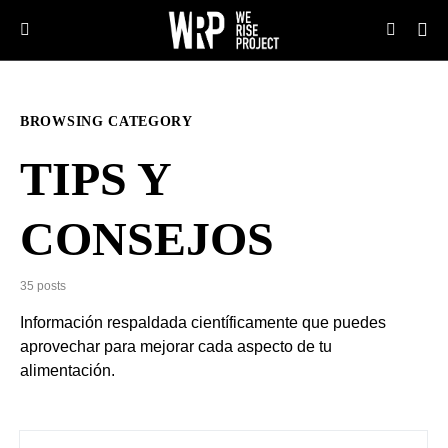
BROWSING CATEGORY
TIPS Y
CONSEJOS
35 posts
Información respaldada científicamente que puedes
aprovechar para mejorar cada aspecto de tu
alimentación.