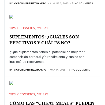
BY
VÍCTOR MARTÍNEZ RANERO
AUGUST 5, 2025
NO COMMENTS
TIPS Y CONSEJOS
WE EAT
SUPLEMENTOS: ¿CUÁLES SON
EFECTIVOS Y CUÁLES NO?
¿Qué suplementos tienen el potencial de mejorar tu
composición corporal y/o rendimiento y cuáles son
inútiles? Lo resolvemos.
BY
VÍCTOR MARTÍNEZ RANERO
MAY 14, 2025
NO COMMENTS
TIPS Y CONSEJOS
WE EAT
CÓMO LAS “CHEAT MEALS” PUEDEN