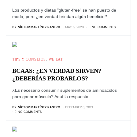
Los productos y dietas "gluten-free" se han puesto de
moda, pero ¿en verdad brindan algún beneficio?
BY
VÍCTOR MARTÍNEZ RANERO
MAY 5, 2023
NO COMMENTS
TIPS Y CONSEJOS
WE EAT
BCAAS: ¿EN VERDAD SIRVEN?
¿DEBERÍAS PROBARLOS?
¿Es necesario consumir suplementos de aminoácidos
para ganar músculo? Aquí la respuesta.
BY
VÍCTOR MARTÍNEZ RANERO
DECEMBER 8, 2021
NO COMMENTS