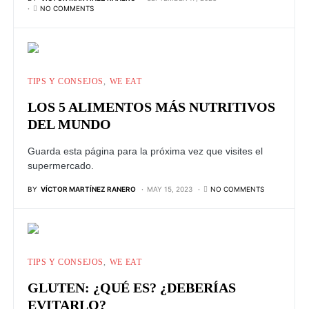
NO COMMENTS
TIPS Y CONSEJOS
WE EAT
LOS 5 ALIMENTOS MÁS NUTRITIVOS
DEL MUNDO
Guarda esta página para la próxima vez que visites el
supermercado.
BY
VÍCTOR MARTÍNEZ RANERO
MAY 15, 2023
NO COMMENTS
TIPS Y CONSEJOS
WE EAT
GLUTEN: ¿QUÉ ES? ¿DEBERÍAS
EVITARLO?