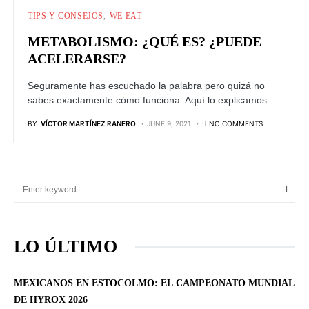
TIPS Y CONSEJOS
WE EAT
METABOLISMO: ¿QUÉ ES? ¿PUEDE
ACELERARSE?
Seguramente has escuchado la palabra pero quizá no
sabes exactamente cómo funciona. Aquí lo explicamos.
BY
VÍCTOR MARTÍNEZ RANERO
JUNE 9, 2021
NO COMMENTS
LO ÚLTIMO
MEXICANOS EN ESTOCOLMO: EL CAMPEONATO MUNDIAL
DE HYROX 2026