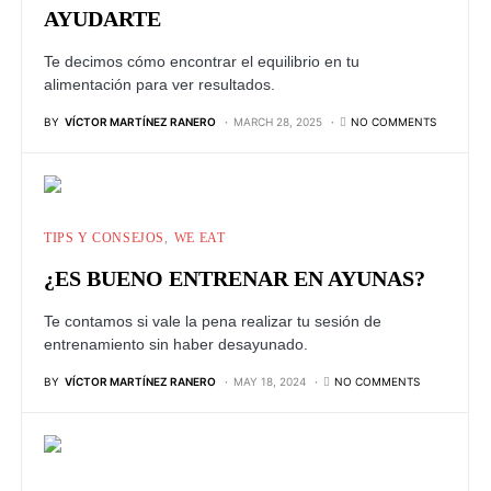
AYUDARTE
Te decimos cómo encontrar el equilibrio en tu
alimentación para ver resultados.
BY
VÍCTOR MARTÍNEZ RANERO
MARCH 28, 2025
NO COMMENTS
TIPS Y CONSEJOS
WE EAT
¿ES BUENO ENTRENAR EN AYUNAS?
Te contamos si vale la pena realizar tu sesión de
entrenamiento sin haber desayunado.
BY
VÍCTOR MARTÍNEZ RANERO
MAY 18, 2024
NO COMMENTS