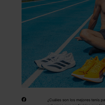
¿Cuáles son los mejores tenis pa