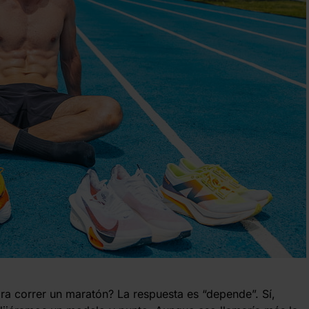
ra correr un maratón? La respuesta es “depende”. Sí,