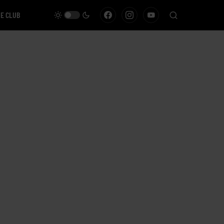
VE CLUB