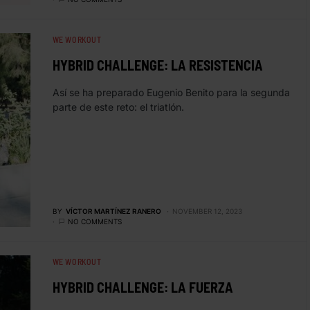
WE WORKOUT
HYBRID CHALLENGE: LA RESISTENCIA
Así se ha preparado Eugenio Benito para la segunda
parte de este reto: el triatlón.
BY
VÍCTOR MARTÍNEZ RANERO
NOVEMBER 12, 2023
NO COMMENTS
WE WORKOUT
HYBRID CHALLENGE: LA FUERZA