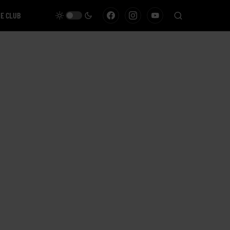
VE CLUB