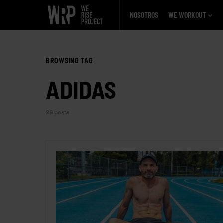
NOSOTROS
WE WORKOUT
BROWSING TAG
ADIDAS
29 posts