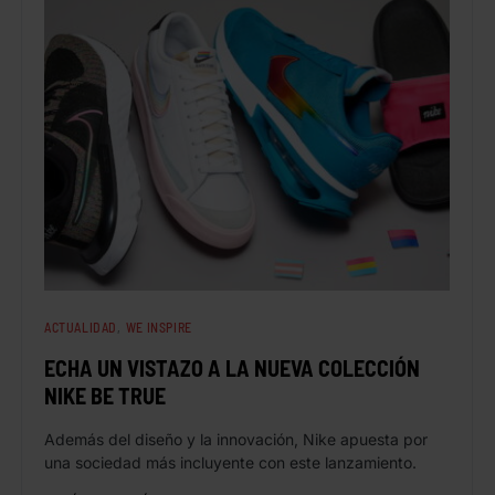
ACTUALIDAD
WE INSPIRE
ECHA UN VISTAZO A LA NUEVA COLECCIÓN
NIKE BE TRUE
Además del diseño y la innovación, Nike apuesta por
una sociedad más incluyente con este lanzamiento.