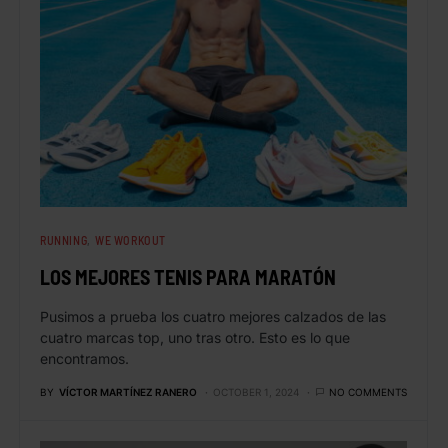
RUNNING
WE WORKOUT
LOS MEJORES TENIS PARA MARATÓN
Pusimos a prueba los cuatro mejores calzados de las
cuatro marcas top, uno tras otro. Esto es lo que
encontramos.
BY
VÍCTOR MARTÍNEZ RANERO
OCTOBER 1, 2024
NO COMMENTS