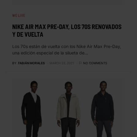
WE LIVE
NIKE AIR MAX PRE-DAY, LOS 70S RENOVADOS
Y DE VUELTA
Los 70s están de vuelta con los Nike Air Max Pre-Day,
una edición especial de la silueta de…
BY
FABIÁN MORALES
MARCH 23, 2021
NO COMMENTS