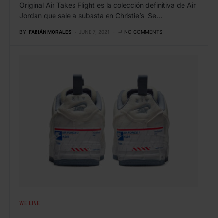
Original Air Takes Flight es la colección definitiva de Air
Jordan que sale a subasta en Christie’s. Se…
BY
FABIÁN MORALES
JUNE 7, 2021
NO COMMENTS
WE LIVE