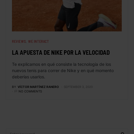
REVIEWS
WE INTERACT
LA APUESTA DE NIKE POR LA VELOCIDAD
Te explicamos en qué consiste la tecnología de los
nuevos tenis para correr de Nike y en qué momento
deberías usarlos.
BY
VÍCTOR MARTÍNEZ RANERO
SEPTEMBER 3, 2020
NO COMMENTS