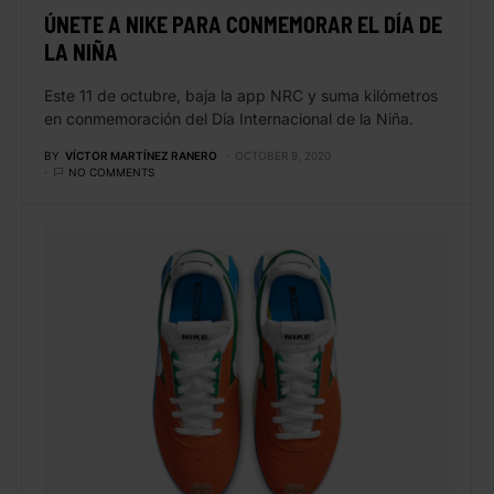
ÚNETE A NIKE PARA CONMEMORAR EL DÍA DE
LA NIÑA
Este 11 de octubre, baja la app NRC y suma kilómetros
en conmemoración del Día Internacional de la Niña.
BY
VÍCTOR MARTÍNEZ RANERO
OCTOBER 9, 2020
NO COMMENTS