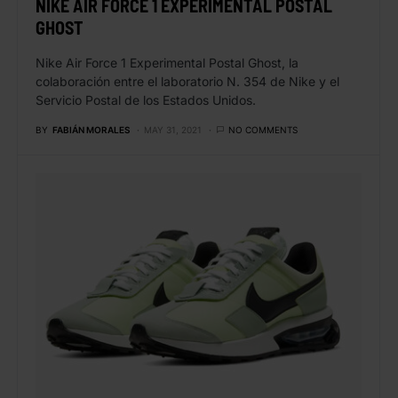
NIKE AIR FORCE 1 EXPERIMENTAL POSTAL
GHOST
Nike Air Force 1 Experimental Postal Ghost, la
colaboración entre el laboratorio N. 354 de Nike y el
Servicio Postal de los Estados Unidos.
BY
FABIÁN MORALES
MAY 31, 2021
NO COMMENTS