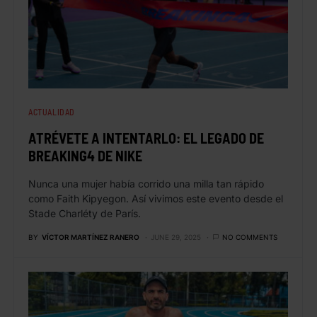
ACTUALIDAD
ATRÉVETE A INTENTARLO: EL LEGADO DE
BREAKING4 DE NIKE
Nunca una mujer había corrido una milla tan rápido
como Faith Kipyegon. Así vivimos este evento desde el
Stade Charléty de París.
BY
VÍCTOR MARTÍNEZ RANERO
JUNE 29, 2025
NO COMMENTS