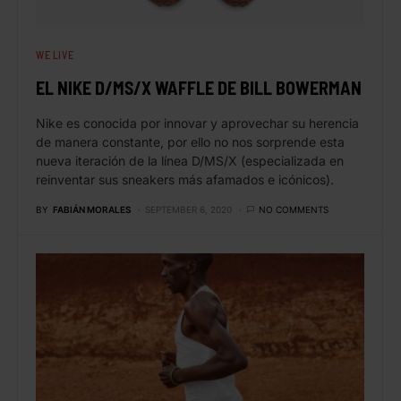
WE LIVE
EL NIKE D/MS/X WAFFLE DE BILL BOWERMAN
Nike es conocida por innovar y aprovechar su herencia
de manera constante, por ello no nos sorprende esta
nueva iteración de la línea D/MS/X (especializada en
reinventar sus sneakers más afamados e icónicos).
BY
FABIÁN MORALES
SEPTEMBER 6, 2020
NO COMMENTS