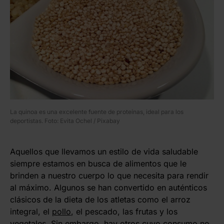
La quinoa es una excelente fuente de proteínas, ideal para los
deportistas. Foto: Evita Ochel / Pixabay
Aquellos que llevamos un estilo de vida saludable
siempre estamos en busca de alimentos que le
brinden a nuestro cuerpo lo que necesita para rendir
al máximo. Algunos se han convertido en auténticos
clásicos de la dieta de los atletas como el arroz
integral, el
pollo
, el pescado, las frutas y los
vegetales. Sin embargo, hay otros cuyo consumo no