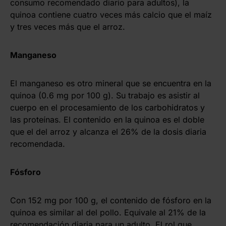
consumo recomendado diario para adultos), la
quinoa contiene cuatro veces más calcio que el maíz
y tres veces más que el arroz.
Manganeso
El manganeso es otro mineral que se encuentra en la
quinoa (0.6 mg por 100 g). Su trabajo es asistir al
cuerpo en el procesamiento de los carbohidratos y
las proteínas. El contenido en la quinoa es el doble
que el del arroz y alcanza el 26% de la dosis diaria
recomendada.
Fósforo
Con 152 mg por 100 g, el contenido de fósforo en la
quinoa es similar al del pollo. Equivale al 21% de la
recomendación diaria para un adulto. El rol que