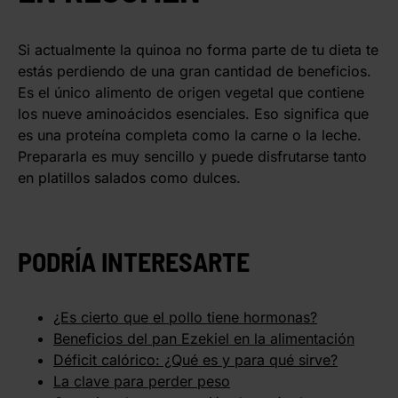
Si actualmente la quinoa no forma parte de tu dieta te
estás perdiendo de una gran cantidad de beneficios.
Es el único alimento de origen vegetal que contiene
los nueve aminoácidos esenciales. Eso significa que
es una proteína completa como la carne o la leche.
Prepararla es muy sencillo y puede disfrutarse tanto
en platillos salados como dulces.
PODRÍA INTERESARTE
¿Es cierto que el pollo tiene hormonas?
Beneficios del pan Ezekiel en la alimentación
Déficit calórico: ¿Qué es y para qué sirve?
La clave para perder peso