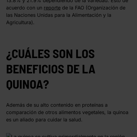
13.8% y 21.9% dependiendo de la variedad. Esto de
acuerdo con un
reporte
de la FAO (Organización de
las Naciones Unidas para la Alimentación y la
Agricultura).
¿CUÁLES SON LOS
BENEFICIOS DE LA
QUINOA?
Además de su alto contenido en proteínas a
comparación de otros alimentos vegetales, la quinoa
es un aliado para cuidar la salud.