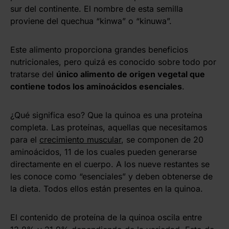
sur del continente. El nombre de esta semilla
proviene del quechua “kinwa” o “kinuwa”.
Este alimento proporciona grandes beneficios
nutricionales, pero quizá es conocido sobre todo por
tratarse del
único alimento de origen vegetal que
contiene todos los aminoácidos esenciales
.
¿Qué significa eso? Que la quinoa es una proteína
completa. Las proteínas, aquellas que necesitamos
para el
crecimiento muscular
, se componen de 20
aminoácidos, 11 de los cuales pueden generarse
directamente en el cuerpo. A los nueve restantes se
les conoce como “esenciales” y deben obtenerse de
la dieta. Todos ellos están presentes en la quinoa.
El contenido de proteína de la quinoa oscila entre