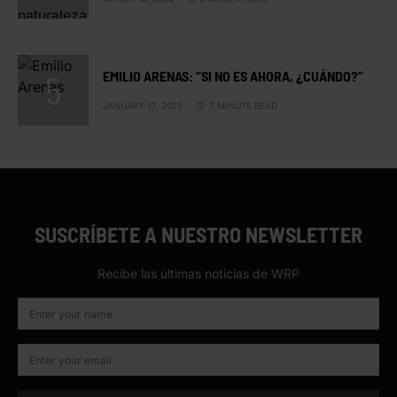
EMILIO ARENAS: “SI NO ES AHORA, ¿CUÁNDO?”
JANUARY 17, 2025
7 MINUTE READ
SUSCRÍBETE A NUESTRO NEWSLETTER
Recibe las últimas noticias de WRP