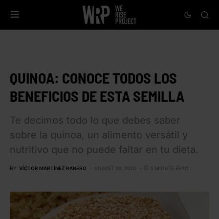
QUINOA: CONOCE TODOS LOS
BENEFICIOS DE ESTA SEMILLA
Te decimos todo lo que debes saber
sobre la quinoa, un alimento versátil y
nutritivo que no puede faltar en tu dieta.
BY
VÍCTOR MARTÍNEZ RANERO
AUGUST 26, 2020
5 MINUTE READ