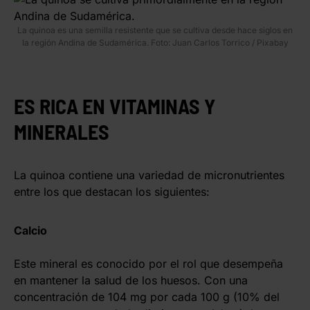
La quinoa es una semilla resistente que se cultiva desde hace siglos en
la región Andina de Sudamérica. Foto: Juan Carlos Torrico / Pixabay
ES RICA EN VITAMINAS Y
MINERALES
La quinoa contiene una variedad de micronutrientes
entre los que destacan los siguientes:
Calcio
Este mineral es conocido por el rol que desempeña
en mantener la salud de los huesos. Con una
concentración de 104 mg por cada 100 g (10% del