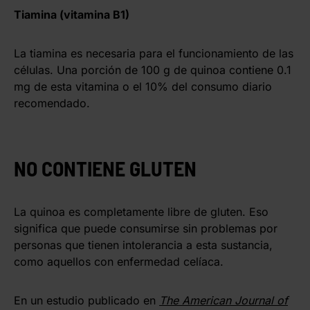
Tiamina (vitamina B1)
La tiamina es necesaria para el funcionamiento de las
células. Una porción de 100 g de quinoa contiene 0.1
mg de esta vitamina o el 10% del consumo diario
recomendado.
NO CONTIENE GLUTEN
La quinoa es completamente libre de gluten. Eso
significa que puede consumirse sin problemas por
personas que tienen intolerancia a esta sustancia,
como aquellos con enfermedad celíaca.
En un estudio publicado en
The American Journal of