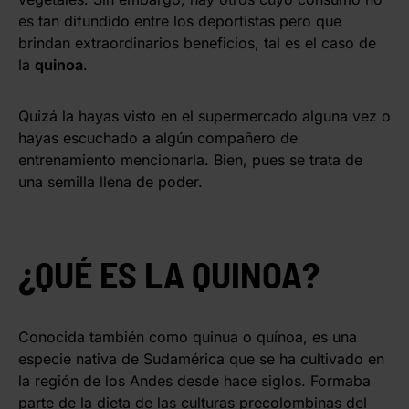
es tan difundido entre los deportistas pero que
brindan extraordinarios beneficios, tal es el caso de
la
quinoa
.
Quizá la hayas visto en el supermercado alguna vez o
hayas escuchado a algún compañero de
entrenamiento mencionarla. Bien, pues se trata de
una semilla llena de poder.
¿QUÉ ES LA QUINOA?
Conocida también como quinua o quínoa, es una
especie nativa de Sudamérica que se ha cultivado en
la región de los Andes desde hace siglos. Formaba
parte de la dieta de las culturas precolombinas del