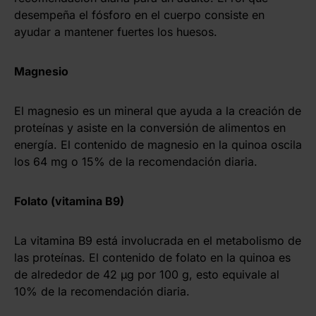
desempeña el fósforo en el cuerpo consiste en
ayudar a mantener fuertes los huesos.
Magnesio
El magnesio es un mineral que ayuda a la creación de
proteínas y asiste en la conversión de alimentos en
energía. El contenido de magnesio en la quinoa oscila
los 64 mg o 15% de la recomendación diaria.
Folato (vitamina B9)
La vitamina B9 está involucrada en el metabolismo de
las proteínas. El contenido de folato en la quinoa es
de alrededor de 42 µg por 100 g, esto equivale al
10% de la recomendación diaria.