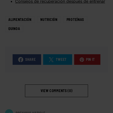
Consejos de recuperación después de entrenar
ALIMENTACIÓN
NUTRICIÓN
PROTEÍNAS
QUINOA
SHARE
TWEET
PIN IT
VIEW COMMENTS (0)