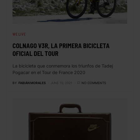
WE LIVE
COLNAGO V3R, LA PRIMERA BICICLETA
OFICIAL DEL TOUR
La bicicleta que conmemora los triunfos de Tadej
Pogacar en el Tour de France 2020
BY
FABIÁN MORALES
JUNE 10, 2021
NO COMMENTS