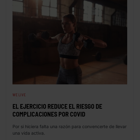
WE LIVE
EL EJERCICIO REDUCE EL RIESGO DE
COMPLICACIONES POR COVID
Por si hiciera falta una razón para convencerte de llevar
una vida activa.