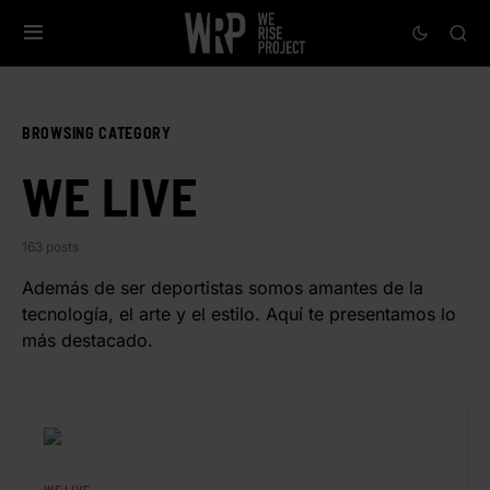
BROWSING CATEGORY
WE LIVE
163 posts
Además de ser deportistas somos amantes de la
tecnología, el arte y el estilo. Aquí te presentamos lo
más destacado.