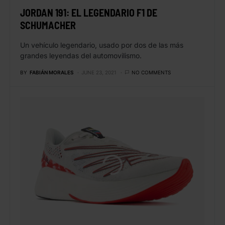
JORDAN 191: EL LEGENDARIO F1 DE
SCHUMACHER
Un vehículo legendario, usado por dos de las más
grandes leyendas del automovilismo.
BY
FABIÁN MORALES
JUNE 23, 2021
NO COMMENTS