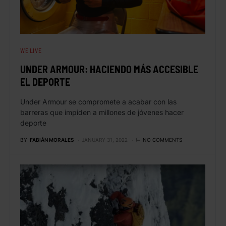
WE LIVE
UNDER ARMOUR: HACIENDO MÁS ACCESIBLE
EL DEPORTE
Under Armour se compromete a acabar con las
barreras que impiden a millones de jóvenes hacer
deporte
BY
FABIÁN MORALES
JANUARY 31, 2022
NO COMMENTS