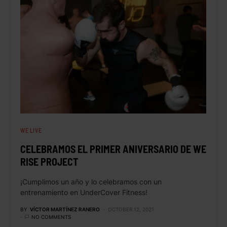
WE LIVE
CELEBRAMOS EL PRIMER ANIVERSARIO DE WE
RISE PROJECT
¡Cumplimos un año y lo celebramos con un
entrenamiento en UnderCover Fitness!
BY
VÍCTOR MARTÍNEZ RANERO
OCTOBER 12, 2021
NO COMMENTS