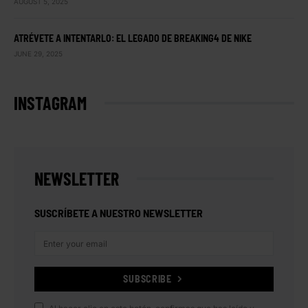
AUGUST 5, 2025
ATRÉVETE A INTENTARLO: EL LEGADO DE BREAKING4 DE NIKE
JUNE 29, 2025
INSTAGRAM
NEWSLETTER
SUSCRÍBETE A NUESTRO NEWSLETTER
SUBSCRIBE