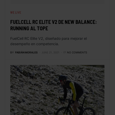
WE LIVE
FUELCELL RC ELITE V2 DE NEW BALANCE:
RUNNING AL TOPE
FuelCell RC Elite V2, diseñado para mejorar el
desempeño en competencia.
BY
FABIÁN MORALES
JUNE 21, 2021
NO COMMENTS