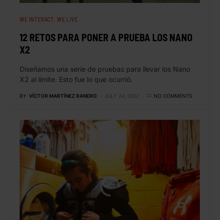
WE INTERACT
WE LIVE
12 RETOS PARA PONER A PRUEBA LOS NANO
X2
Diseñamos una serie de pruebas para llevar los Nano
X2 al límite. Esto fue lo que ocurrió.
BY
VÍCTOR MARTÍNEZ RANERO
JULY 24, 2022
NO COMMENTS