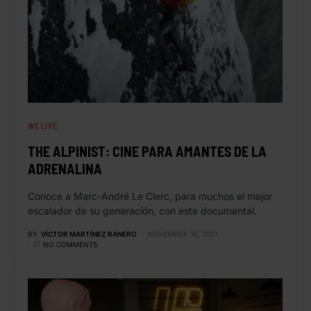
WE LIVE
THE ALPINIST: CINE PARA AMANTES DE LA
ADRENALINA
Conoce a Marc-André Le Clerc, para muchos el mejor
escalador de su generación, con este documental.
BY
VÍCTOR MARTÍNEZ RANERO
NOVEMBER 30, 2021
NO COMMENTS