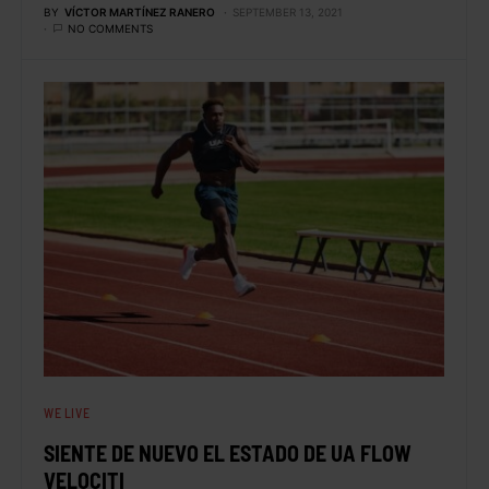
BY
VÍCTOR MARTÍNEZ RANERO
SEPTEMBER 13, 2021
NO COMMENTS
WE LIVE
SIENTE DE NUEVO EL ESTADO DE UA FLOW
VELOCITI