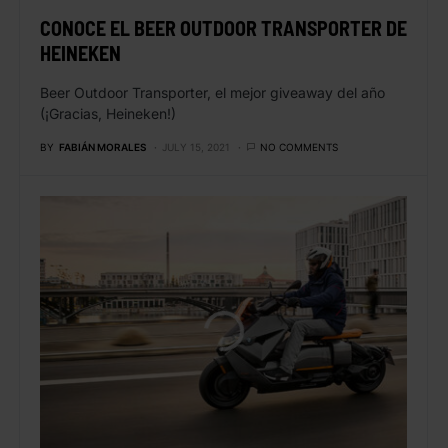
CONOCE EL BEER OUTDOOR TRANSPORTER DE
HEINEKEN
Beer Outdoor Transporter, el mejor giveaway del año
(¡Gracias, Heineken!)
BY
FABIÁN MORALES
JULY 15, 2021
NO COMMENTS