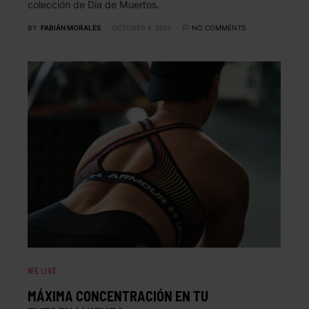
colección de Día de Muertos.
BY
FABIÁN MORALES
OCTOBER 4, 2021
NO COMMENTS
WE LIVE
MÁXIMA CONCENTRACIÓN EN TU