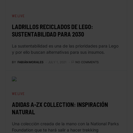
WE LIVE
LADRILLOS RECICLADOS DE LEGO:
SUSTENTABILIDAD PARA 2030
La sustentabilidad es una de las prioridades para Lego
y por ello buscan alternativas para sus insumos.
BY
FABIÁN MORALES
JULY 1, 2021
NO COMMENTS
WE LIVE
ADIDAS A-ZX COLLECTION: INSPIRACIÓN
NATURAL
Una colección creada de la mano con la National Parks
Foundation que te hará salir a hacer trekking