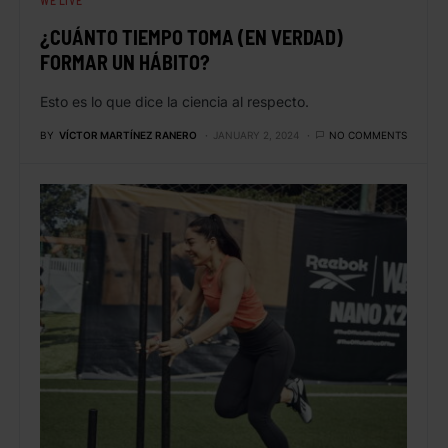
WE LIVE
¿CUÁNTO TIEMPO TOMA (EN VERDAD)
FORMAR UN HÁBITO?
Esto es lo que dice la ciencia al respecto.
BY
VÍCTOR MARTÍNEZ RANERO
JANUARY 2, 2024
NO COMMENTS