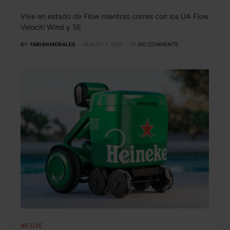
Vive en estado de Flow mientras corres con los UA Flow
Velociti Wind y SE
BY
FABIÁN MORALES
AUGUST 1, 2021
NO COMMENTS
WE LIVE