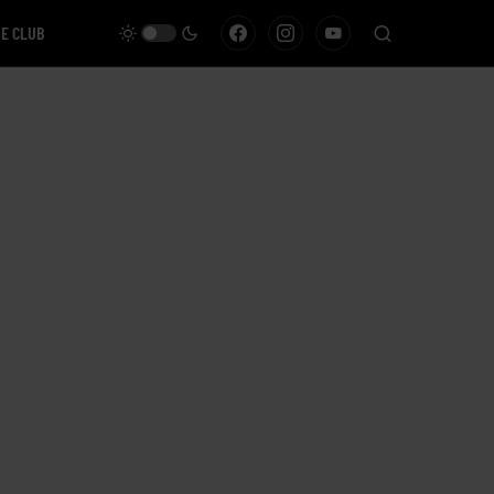
VE CLUB