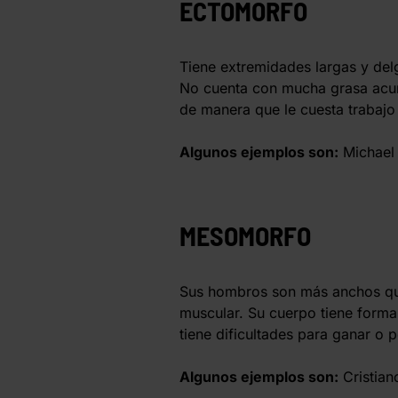
ECTOMORFO
Tiene extremidades largas y de
No cuenta con mucha grasa acum
de manera que le cuesta trabajo
Algunos ejemplos son:
Michael 
MESOMORFO
Sus hombros son más anchos que
muscular. Su cuerpo tiene forma 
tiene dificultades para ganar o 
Algunos ejemplos son:
Cristian