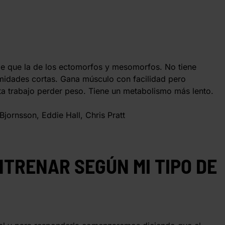
de que la de los ectomorfos y mesomorfos. No tiene
emidades cortas. Gana músculo con facilidad pero
a trabajo perder peso. Tiene un metabolismo más lento.
Bjornsson, Eddie Hall, Chris Pratt
TRENAR SEGÚN MI TIPO DE