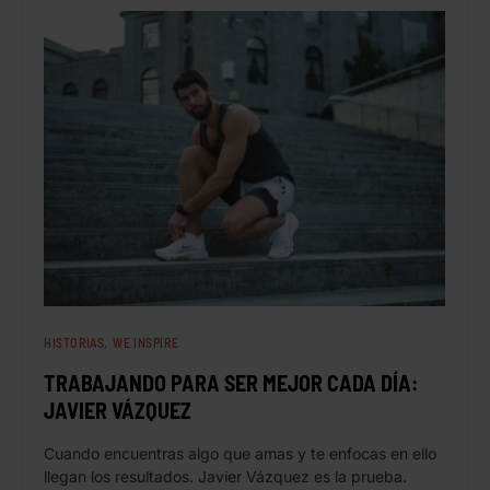
HISTORIAS
WE INSPIRE
TRABAJANDO PARA SER MEJOR CADA DÍA:
JAVIER VÁZQUEZ
Cuando encuentras algo que amas y te enfocas en ello
llegan los resultados. Javier Vázquez es la prueba.