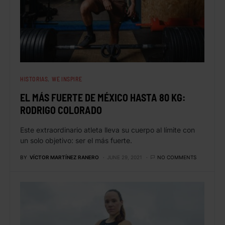
HISTORIAS
WE INSPIRE
EL MÁS FUERTE DE MÉXICO HASTA 80 KG:
RODRIGO COLORADO
Este extraordinario atleta lleva su cuerpo al límite con
un solo objetivo: ser el más fuerte.
BY
VÍCTOR MARTÍNEZ RANERO
JUNE 29, 2021
NO COMMENTS