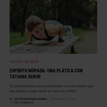
HISTORIAS
WE INSPIRE
ESPÍRITU NÓMADA: UNA PLÁTICA CON
TATIANA SERUR
Te presentamos una conversación con una atleta que
nos inspira a dejar atrás la zona de confort.
BY
VÍCTOR MARTÍNEZ RANERO
SEPTEMBER 30, 2020
NO COMMENTS