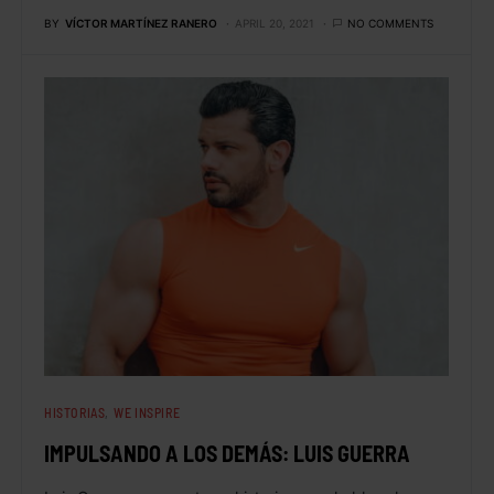
BY
VÍCTOR MARTÍNEZ RANERO
APRIL 20, 2021
NO COMMENTS
HISTORIAS
WE INSPIRE
IMPULSANDO A LOS DEMÁS: LUIS GUERRA