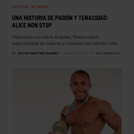
HISTORIAS
WE INSPIRE
UNA HISTORIA DE PASIÓN Y TENACIDAD:
ALICE NON STOP
Platicamos con Alicia Ángeles, fitness coach
especializada en mujeres y creadora del método ANS.
BY
VÍCTOR MARTÍNEZ RANERO
MARCH 11, 2021
NO COMMENTS