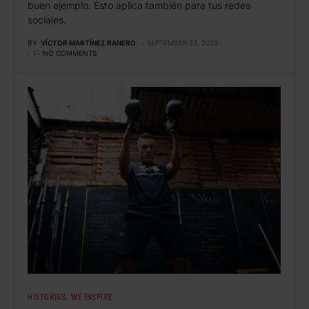
buen ejemplo. Esto aplica también para tus redes
sociales.
BY
VÍCTOR MARTÍNEZ RANERO
SEPTEMBER 23, 2020
NO COMMENTS
HISTORIAS
WE INSPIRE