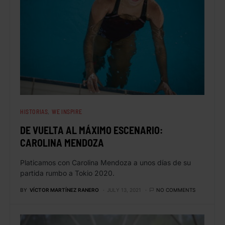
HISTORIAS
WE INSPIRE
DE VUELTA AL MÁXIMO ESCENARIO:
CAROLINA MENDOZA
Platicamos con Carolina Mendoza a unos días de su
partida rumbo a Tokio 2020.
BY
VÍCTOR MARTÍNEZ RANERO
JULY 13, 2021
NO COMMENTS