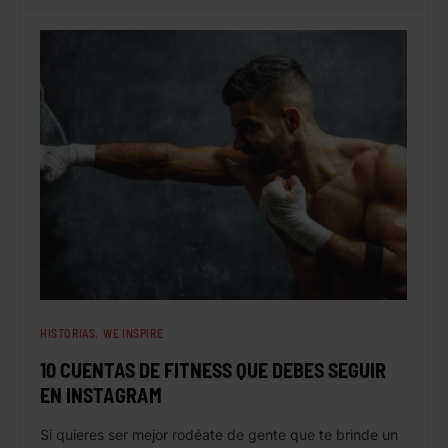
HISTORIAS
WE INSPIRE
10 CUENTAS DE FITNESS QUE DEBES SEGUIR
EN INSTAGRAM
Si quieres ser mejor rodéate de gente que te brinde un