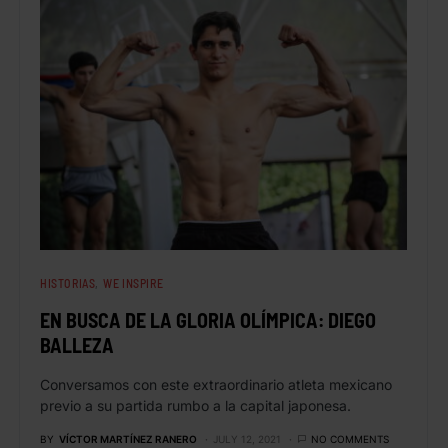
HISTORIAS
WE INSPIRE
EN BUSCA DE LA GLORIA OLÍMPICA: DIEGO
BALLEZA
Conversamos con este extraordinario atleta mexicano
previo a su partida rumbo a la capital japonesa.
BY
VÍCTOR MARTÍNEZ RANERO
JULY 12, 2021
NO COMMENTS