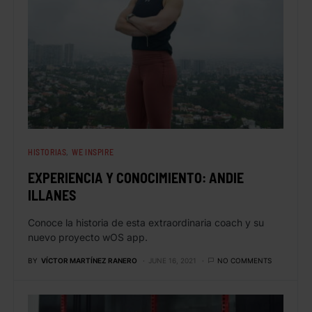
HISTORIAS
WE INSPIRE
EXPERIENCIA Y CONOCIMIENTO: ANDIE
ILLANES
Conoce la historia de esta extraordinaria coach y su
nuevo proyecto wOS app.
BY
VÍCTOR MARTÍNEZ RANERO
JUNE 16, 2021
NO COMMENTS