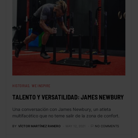
HISTORIAS
WE INSPIRE
TALENTO Y VERSATILIDAD: JAMES NEWBURY
Una conversación con James Newbury, un atleta
multifacético que no teme salir de la zona de confort.
BY
VÍCTOR MARTÍNEZ RANERO
MAY 12, 2021
NO COMMENTS