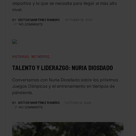
deportiva y lo que se necesita para llegar al más alto
nivel.
BY
VÍCTOR MARTÍNEZ RANERO
OCTOBER 16, 2020
NO COMMENTS
HISTORIAS
WE INSPIRE
TALENTO Y LIDERAZGO: NURIA DIOSDADO
Conversamos con Nuria Diosdado sobre los próximos
Juegos Olímpicos y el entrenamiento en tiempos de
pandemia.
BY
VÍCTOR MARTÍNEZ RANERO
OCTOBER 6, 2020
NO COMMENTS