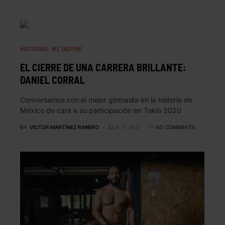
HISTORIAS
WE INSPIRE
EL CIERRE DE UNA CARRERA BRILLANTE:
DANIEL CORRAL
Conversamos con el mejor gimnasta en la historia de
México de cara a su participación en Tokio 2020
BY
VÍCTOR MARTÍNEZ RANERO
JULY 11, 2021
NO COMMENTS