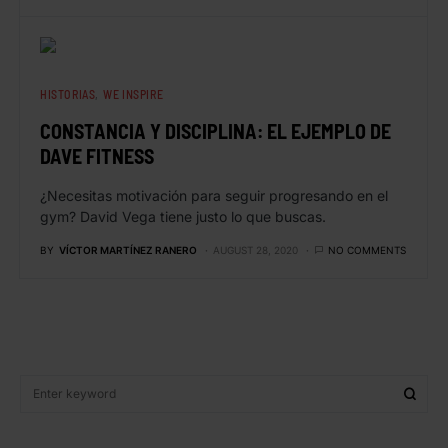
HISTORIAS
WE INSPIRE
CONSTANCIA Y DISCIPLINA: EL EJEMPLO DE
DAVE FITNESS
¿Necesitas motivación para seguir progresando en el
gym? David Vega tiene justo lo que buscas.
BY
VÍCTOR MARTÍNEZ RANERO
AUGUST 28, 2020
NO COMMENTS