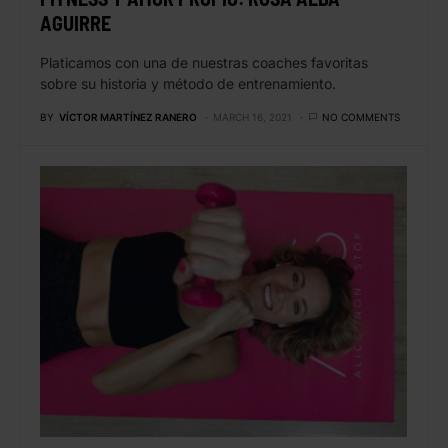
AGUIRRE
Platicamos con una de nuestras coaches favoritas
sobre su historia y método de entrenamiento.
BY
VÍCTOR MARTÍNEZ RANERO
MARCH 16, 2021
NO COMMENTS