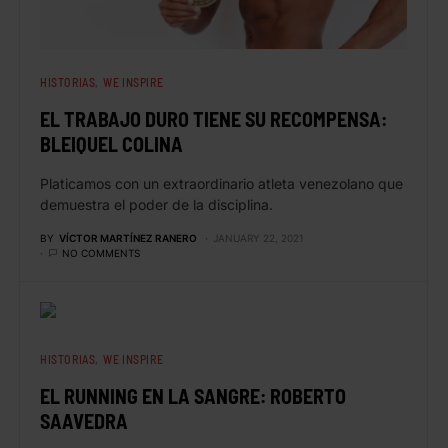
HISTORIAS
WE INSPIRE
EL TRABAJO DURO TIENE SU RECOMPENSA:
BLEIQUEL COLINA
Platicamos con un extraordinario atleta venezolano que
demuestra el poder de la disciplina.
BY
VÍCTOR MARTÍNEZ RANERO
JANUARY 22, 2021
NO COMMENTS
HISTORIAS
WE INSPIRE
EL RUNNING EN LA SANGRE: ROBERTO
SAAVEDRA