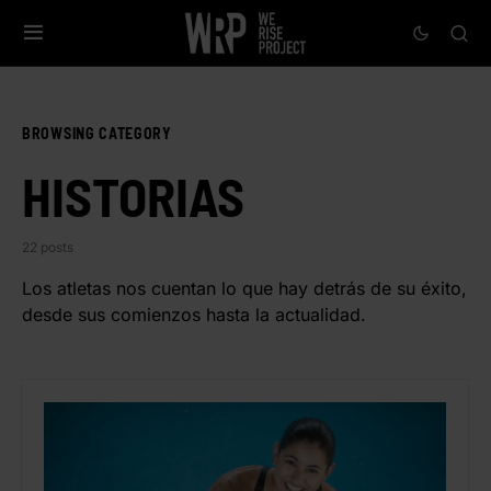
BROWSING CATEGORY
HISTORIAS
22 posts
Los atletas nos cuentan lo que hay detrás de su éxito,
desde sus comienzos hasta la actualidad.