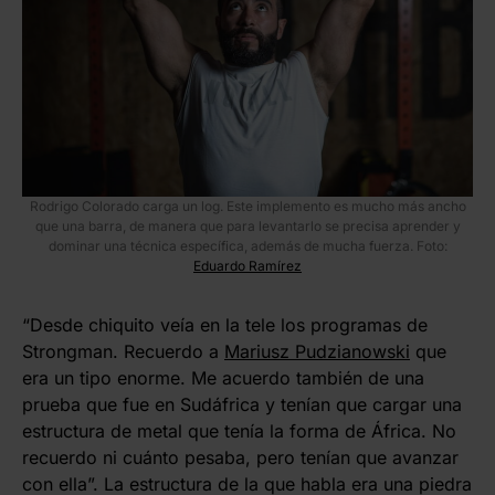
Rodrigo Colorado carga un log. Este implemento es mucho más ancho
que una barra, de manera que para levantarlo se precisa aprender y
dominar una técnica específica, además de mucha fuerza. Foto:
Eduardo Ramírez
“Desde chiquito veía en la tele los programas de
Strongman. Recuerdo a
Mariusz Pudzianowski
que
era un tipo enorme. Me acuerdo también de una
prueba que fue en Sudáfrica y tenían que cargar una
estructura de metal que tenía la forma de África. No
recuerdo ni cuánto pesaba, pero tenían que avanzar
con ella”. La estructura de la que habla era una piedra