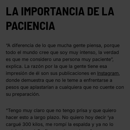
LA IMPORTANCIA DE LA
PACIENCIA
“A diferencia de lo que mucha gente piensa, porque
todo el mundo cree que soy muy intenso, la verdad
es que me considero una persona muy paciente”,
explica. La razón por la que la gente tiene esa
impresión de él son sus publicaciones en
Instagram
,
donde demuestra que no le teme a enfrentarse a
pesos que aplastarían a cualquiera que no cuente con
su preparación.
“Tengo muy claro que no tengo prisa y que quiero
hacer esto a largo plazo. No quiero hoy decir ‘ya
cargué 300 kilos, me rompí la espalda y ya no lo