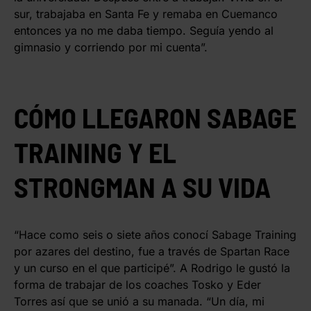
sur, trabajaba en Santa Fe y remaba en Cuemanco
entonces ya no me daba tiempo. Seguía yendo al
gimnasio y corriendo por mi cuenta”.
CÓMO LLEGARON SABAGE
TRAINING Y EL
STRONGMAN A SU VIDA
“Hace como seis o siete años conocí Sabage Training
por azares del destino, fue a través de Spartan Race
y un curso en el que participé”. A Rodrigo le gustó la
forma de trabajar de los coaches Tosko y Eder
Torres así que se unió a su manada. “Un día, mi