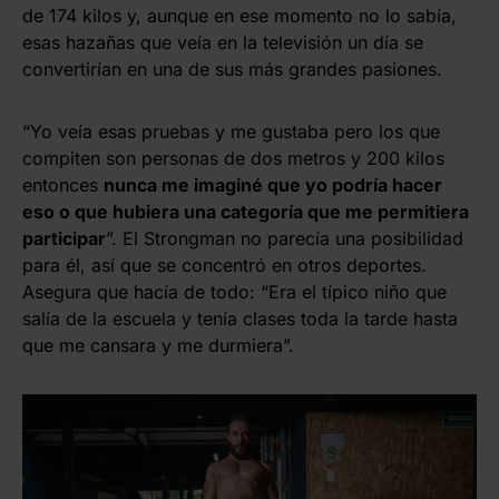
de 174 kilos y, aunque en ese momento no lo sabía,
esas hazañas que veía en la televisión un día se
convertirían en una de sus más grandes pasiones.
“Yo veía esas pruebas y me gustaba pero los que
compiten son personas de dos metros y 200 kilos
entonces
nunca me imaginé que yo podría hacer
eso o que hubiera una categoría que me permitiera
participar
”. El Strongman no parecía una posibilidad
para él, así que se concentró en otros deportes.
Asegura que hacía de todo: “Era el típico niño que
salía de la escuela y tenía clases toda la tarde hasta
que me cansara y me durmiera”.