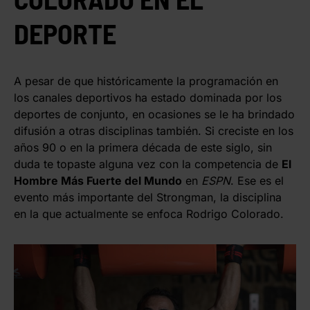
DEPORTE
A pesar de que históricamente la programación en
los canales deportivos ha estado dominada por los
deportes de conjunto, en ocasiones se le ha brindado
difusión a otras disciplinas también. Si creciste en los
años 90 o en la primera década de este siglo, sin
duda te topaste alguna vez con la competencia de
El
Hombre Más Fuerte del Mundo
en
ESPN
. Ese es el
evento más importante del Strongman, la disciplina
en la que actualmente se enfoca Rodrigo Colorado.