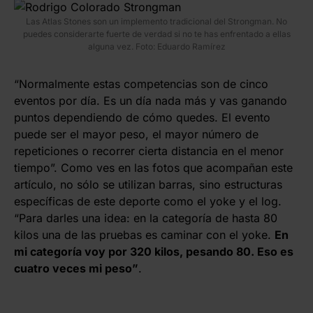
Las Atlas Stones son un implemento tradicional del Strongman. No
puedes considerarte fuerte de verdad si no te has enfrentado a ellas
alguna vez. Foto: Eduardo Ramírez
“Normalmente estas competencias son de cinco
eventos por día. Es un día nada más y vas ganando
puntos dependiendo de cómo quedes. El evento
puede ser el mayor peso, el mayor número de
repeticiones o recorrer cierta distancia en el menor
tiempo”. Como ves en las fotos que acompañan este
artículo, no sólo se utilizan barras, sino estructuras
específicas de este deporte como el yoke y el log.
“Para darles una idea: en la categoría de hasta 80
kilos una de las pruebas es caminar con el yoke.
En
mi categoría voy por 320 kilos, pesando 80. Eso es
cuatro veces mi peso”
.