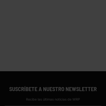
SUSCRÍBETE A NUESTRO NEWSLETTER
Recibe las últimas noticias de WRP