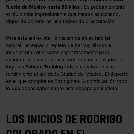
fuerte de México hasta 80 kilos
”. Es probablemente
el título más impresionante que hemos escuchado,
digno de ponerlo en una tarjeta de presentación.
Para esta entrevista, lo visitamos en su hábitat
natural: un espacio repleto de barras, discos e
implementos diseñados específicamente para
ayudarlo a levantar cosas cada vez más pesadas. El
lugar es
Sabage Training Lab
, un centro de alto
rendimiento al sur de la Ciudad de México. El deporte
en el que compite es Strongman. A continuación todo
lo que debes saber sobre este excepcional atleta.
LOS INICIOS DE RODRIGO
COLORADO EN EL