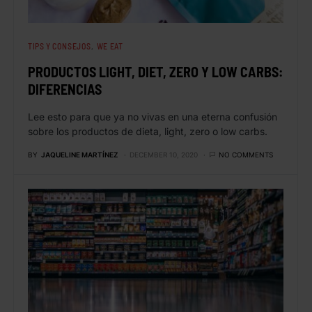
TIPS Y CONSEJOS
WE EAT
PRODUCTOS LIGHT, DIET, ZERO Y LOW CARBS:
DIFERENCIAS
Lee esto para que ya no vivas en una eterna confusión
sobre los productos de dieta, light, zero o low carbs.
BY
JAQUELINE MARTÍNEZ
DECEMBER 10, 2020
NO COMMENTS