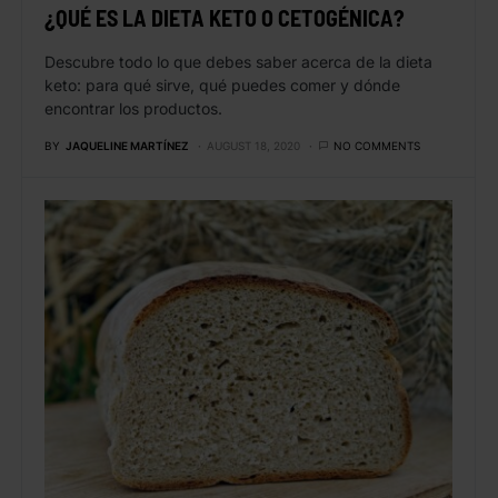
¿QUÉ ES LA DIETA KETO O CETOGÉNICA?
Descubre todo lo que debes saber acerca de la dieta
keto: para qué sirve, qué puedes comer y dónde
encontrar los productos.
BY
JAQUELINE MARTÍNEZ
AUGUST 18, 2020
NO COMMENTS