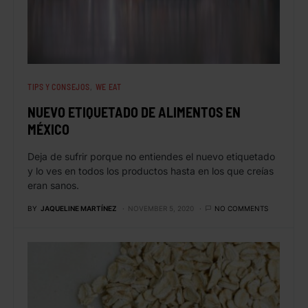
TIPS Y CONSEJOS
WE EAT
NUEVO ETIQUETADO DE ALIMENTOS EN
MÉXICO
Deja de sufrir porque no entiendes el nuevo etiquetado
y lo ves en todos los productos hasta en los que creías
eran sanos.
BY
JAQUELINE MARTÍNEZ
NOVEMBER 5, 2020
NO COMMENTS