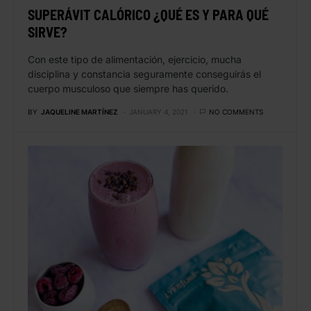
SUPERÁVIT CALÓRICO ¿QUÉ ES Y PARA QUÉ
SIRVE?
Con este tipo de alimentación, ejercicio, mucha
disciplina y constancia seguramente conseguirás el
cuerpo musculoso que siempre has querido.
BY
JAQUELINE MARTÍNEZ
JANUARY 4, 2021
NO COMMENTS