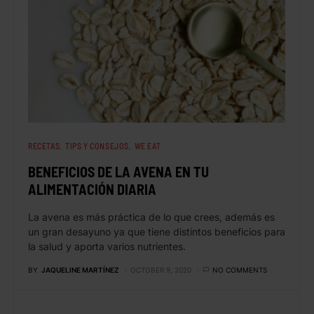
RECETAS
TIPS Y CONSEJOS
WE EAT
BENEFICIOS DE LA AVENA EN TU
ALIMENTACIÓN DIARIA
La avena es más práctica de lo que crees, además es
un gran desayuno ya que tiene distintos beneficios para
la salud y aporta varios nutrientes.
BY
JAQUELINE MARTÍNEZ
OCTOBER 9, 2020
NO COMMENTS