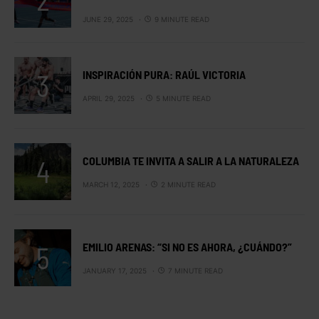
JUNE 29, 2025
9 MINUTE READ
INSPIRACIÓN PURA: RAÚL VICTORIA
APRIL 29, 2025
5 MINUTE READ
COLUMBIA TE INVITA A SALIR A LA NATURALEZA
MARCH 12, 2025
2 MINUTE READ
EMILIO ARENAS: “SI NO ES AHORA, ¿CUÁNDO?”
JANUARY 17, 2025
7 MINUTE READ