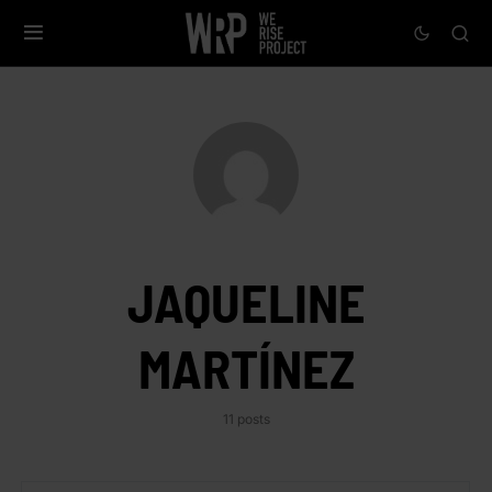
JAQUELINE
MARTÍNEZ
11 posts