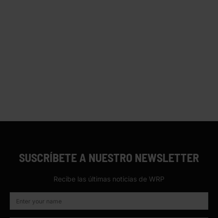
SUSCRÍBETE A NUESTRO NEWSLETTER
Recibe las últimas noticias de WRP