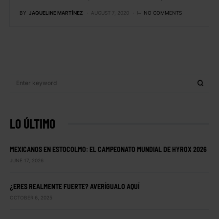
BY
JAQUELINE MARTÍNEZ
AUGUST 7, 2020
NO COMMENTS
LO ÚLTIMO
MEXICANOS EN ESTOCOLMO: EL CAMPEONATO MUNDIAL DE HYROX 2026
JUNE 17, 2026
¿ERES REALMENTE FUERTE? AVERÍGUALO AQUÍ
OCTOBER 6, 2025