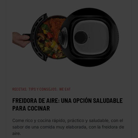
RECETAS
TIPS Y CONSEJOS
WE EAT
FREIDORA DE AIRE: UNA OPCIÓN SALUDABLE
PARA COCINAR
Come rico y cocina rápido, práctico y saludable, con el
sabor de una comida muy elaborada, con la freidora de
aire.