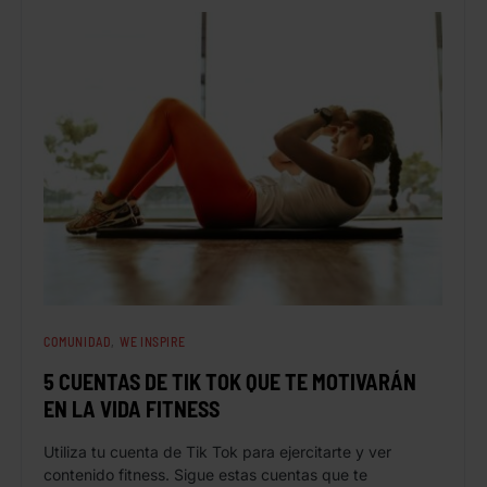
COMUNIDAD
WE INSPIRE
5 CUENTAS DE TIK TOK QUE TE MOTIVARÁN
EN LA VIDA FITNESS
Utiliza tu cuenta de Tik Tok para ejercitarte y ver
contenido fitness. Sigue estas cuentas que te