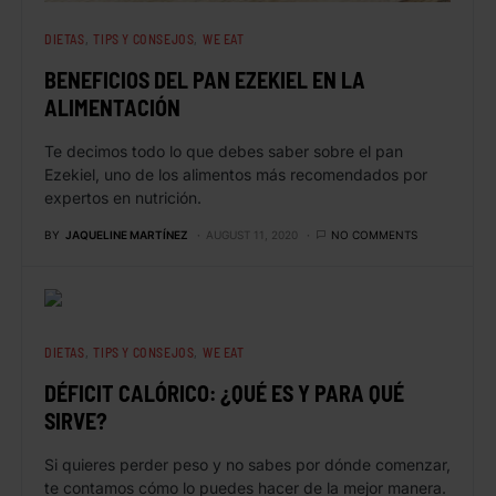
DIETAS
TIPS Y CONSEJOS
WE EAT
BENEFICIOS DEL PAN EZEKIEL EN LA
ALIMENTACIÓN
Te decimos todo lo que debes saber sobre el pan
Ezekiel, uno de los alimentos más recomendados por
expertos en nutrición.
BY
JAQUELINE MARTÍNEZ
AUGUST 11, 2020
NO COMMENTS
DIETAS
TIPS Y CONSEJOS
WE EAT
DÉFICIT CALÓRICO: ¿QUÉ ES Y PARA QUÉ
SIRVE?
Si quieres perder peso y no sabes por dónde comenzar,
te contamos cómo lo puedes hacer de la mejor manera.