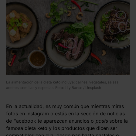
La alimentación de la dieta keto incluye: carnes, vegetales, salsas,
aceites, semillas y especias. Foto: Lily Banse / Unsplash
En la actualidad, es muy común que mientras miras
fotos en Instagram o estás en la sección de noticias
de Facebook
te aparezcan anuncios o
posts
sobre la
famosa dieta keto y los productos que dicen ser
compatibles con ella, desde pan hasta pasteles o