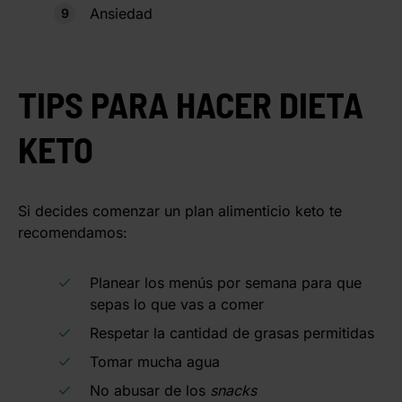
Ansiedad
TIPS PARA HACER DIETA
KETO
Si decides comenzar un plan alimenticio keto te
recomendamos:
Planear los menús por semana para que
sepas lo que vas a comer
Respetar la cantidad de grasas permitidas
Tomar mucha agua
No abusar de los
snacks