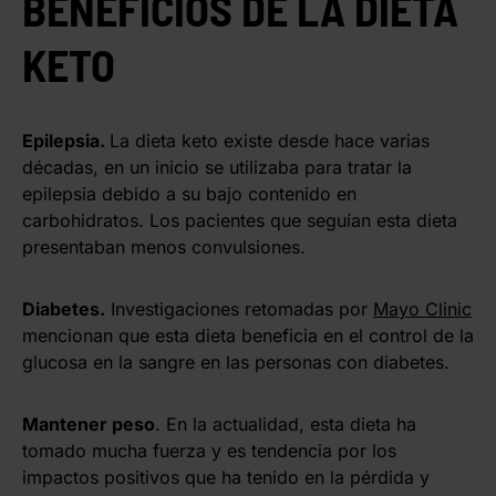
BENEFICIOS DE LA DIETA
KETO
Epilepsia.
La dieta keto existe desde hace varias
décadas, en un inicio se utilizaba para tratar la
epilepsia debido a su bajo contenido en
carbohidratos. Los pacientes que seguían esta dieta
presentaban menos convulsiones.
Diabetes.
Investigaciones retomadas por
Mayo Clinic
mencionan que esta dieta beneficia en el control de la
glucosa en la sangre en las personas con diabetes.
Mantener peso
. En la actualidad, esta dieta ha
tomado mucha fuerza y es tendencia por los
impactos positivos que ha tenido en la pérdida y