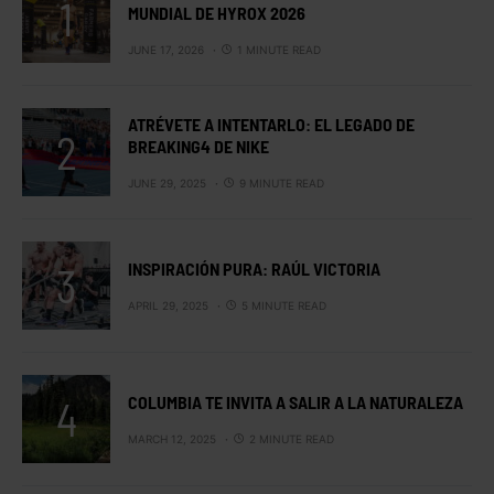
MUNDIAL DE HYROX 2026
JUNE 17, 2026
1 MINUTE READ
ATRÉVETE A INTENTARLO: EL LEGADO DE
BREAKING4 DE NIKE
JUNE 29, 2025
9 MINUTE READ
INSPIRACIÓN PURA: RAÚL VICTORIA
APRIL 29, 2025
5 MINUTE READ
COLUMBIA TE INVITA A SALIR A LA NATURALEZA
MARCH 12, 2025
2 MINUTE READ