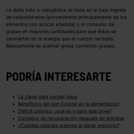
La dieta keto o cetogénica se basa en la baja ingesta
de carbohidratos (provenientes principalmente de los
alimentos con azúcar añadida) y el consumo de
grasas en mayores cantidades para que éstas se
conviertan en la energía que el cuerpo necesita.
Básicamente es quemar grasa comiendo grasas.
PODRÍA INTERESARTE
La clave para perder peso
Beneficios del pan Ezekiel en la alimentación
Déficit calórico ¿qué es y para qué sirve?
Consejos de recuperación después de entrenar
¿Cuántas calorías quemas al hacer ejercicio?