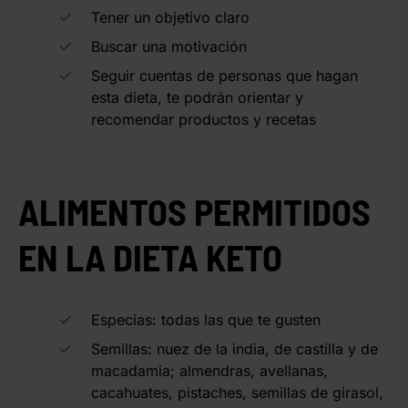
Tener un objetivo claro
Buscar una motivación
Seguir cuentas de personas que hagan
esta dieta, te podrán orientar y
recomendar productos y recetas
ALIMENTOS PERMITIDOS
EN LA DIETA KETO
Especias: todas las que te gusten
Semillas: nuez de la india, de castilla y de
macadamia; almendras, avellanas,
cacahuates, pistaches, semillas de girasol,