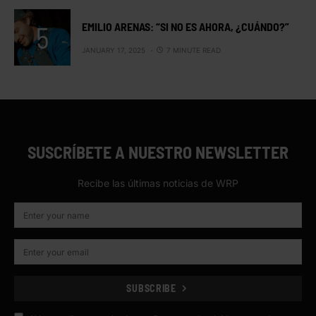
EMILIO ARENAS: “SI NO ES AHORA, ¿CUÁNDO?”
JANUARY 17, 2025
7 MINUTE READ
SUSCRÍBETE A NUESTRO NEWSLETTER
Recibe las últimas noticias de WRP
SUBSCRIBE