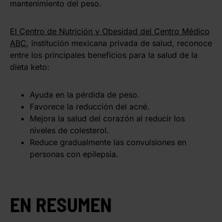
mantenimiento del peso.
El Centro de Nutrición y Obesidad del Centro Médico
ABC
, institución mexicana privada de salud, reconoce
entre los principales beneficios para la salud de la
dieta keto:
Ayuda en la pérdida de peso.
Favorece la reducción del acné.
Mejora la salud del corazón al reducir los
niveles de colesterol.
Reduce gradualmente las convulsiones en
personas con epilepsia.
EN RESUMEN