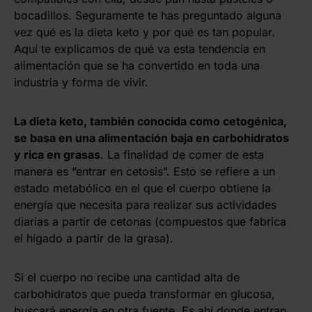
bocadillos. Seguramente te has preguntado alguna
vez qué es la dieta keto y por qué es tan popular.
Aquí te explicamos de qué va esta tendencia en
alimentación que se ha convertido en toda una
industria y forma de vivir.
La dieta keto, también conocida como cetogénica,
se basa en una alimentación baja en carbohidratos
y rica en grasas
. La finalidad de comer de esta
manera es “entrar en cetosis”. Esto se refiere a un
estado metabólico en el que el cuerpo obtiene la
energía que necesita para realizar sus actividades
diarias a partir de cetonas (compuestos que fabrica
el hígado a partir de la grasa).
Si el cuerpo no recibe una cantidad alta de
carbohidratos que pueda transformar en glucosa,
buscará energía en otra fuente. Es ahí donde entran