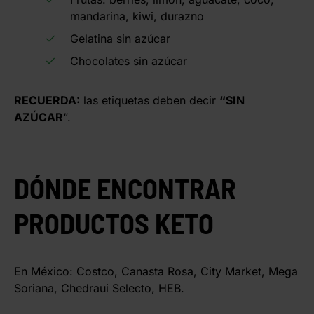
mandarina, kiwi, durazno
Gelatina sin azúcar
Chocolates sin azúcar
RECUERDA:
las etiquetas deben decir
“SIN
AZÚCAR
“.
DÓNDE ENCONTRAR
PRODUCTOS KETO
En México: Costco, Canasta Rosa, City Market, Mega
Soriana, Chedraui Selecto, HEB.