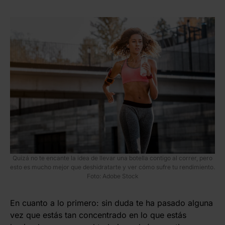
Quizá no te encante la idea de llevar una botella contigo al correr, pero
esto es mucho mejor que deshidratarte y ver cómo sufre tu rendimiento.
Foto: Adobe Stock
En cuanto a lo primero: sin duda te ha pasado alguna
vez que estás tan concentrado en lo que estás