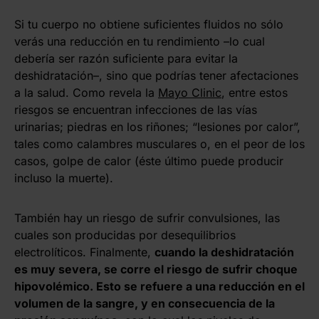
Si tu cuerpo no obtiene suficientes fluidos no sólo
verás una reducción en tu rendimiento –lo cual
debería ser razón suficiente para evitar la
deshidratación–, sino que podrías tener afectaciones
a la salud. Como revela la
Mayo Clinic
, entre estos
riesgos se encuentran infecciones de las vías
urinarias; piedras en los riñones; “lesiones por calor”,
tales como calambres musculares o, en el peor de los
casos, golpe de calor (éste último puede producir
incluso la muerte).
También hay un riesgo de sufrir convulsiones, las
cuales son producidas por desequilibrios
electrolíticos. Finalmente,
cuando la deshidratación
es muy severa, se corre el riesgo de sufrir choque
hipovolémico. Esto se refuere a una reducción en el
volumen de la sangre, y en consecuencia de la