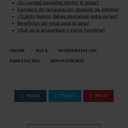
¿En verdad necesitas dormir 8 horas?
Consejos de recuperación después de entrenar
¿Cuánto tiempo debes descansar entre series?
Beneficios del yoga para la salud
¿Qué es la acupuntura y cómo funciona?
#HOME
AGUA
DESHIDRATACIÓN
HIDRATACIÓN
HIPONATREMIA
SHARE
TWEET
PIN IT