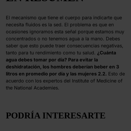
El mecanismo que tiene el cuerpo para indicarte que
necesita fluidos es la sed. El problema es que en
ocasiones ignoramos esta señal porque estamos muy
concentrados o no tenemos agua a la mano. Debes
saber que esto puede traer consecuencias negativas,
tanto para tu rendimiento como tu salud.
¿Cuánta
agua debes tomar por día? Para evitar la
deshidratación, los hombres deberían beber en 3
litros en promedio por día y las mujeres 2.2.
Esto de
acuerdo con los expertos del Institute of Medicine of
the National Academies.
PODRÍA INTERESARTE