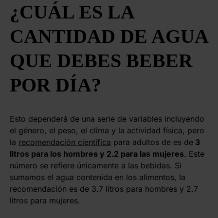
¿CUÁL ES LA
CANTIDAD DE AGUA
QUE DEBES BEBER
POR DÍA?
Esto dependerá de una serie de variables incluyendo
el género, el peso, el clima y la actividad física, pero
la
recomendación científica
para adultos de es de
3
litros para los hombres y 2.2 para las mujeres
. Este
número se refiere únicamente a las bebidas. Si
sumamos el agua contenida en los alimentos, la
recomendación es de 3.7 litros para hombres y 2.7
litros para mujeres.