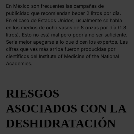
En México son frecuentes las campañas de
publicidad que recomiendan beber 2 litros por día.
En el caso de Estados Unidos, usualmente se habla
en los medios de ocho vasos de 8 onzas por día (1.8
litros). Esto no está mal pero podría no ser suficiente.
Sería mejor apegarse a lo que dicen los expertos. Las
cifras que ves más arriba fueron producidas por
científicos del Institute of Medicine of the National
Academies.
RIESGOS
ASOCIADOS CON LA
DESHIDRATACIÓN