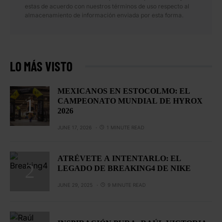
estas de acuerdo con nuestros términos de uso respecto al
almacenamiento de información enviada por esta forma.
LO MÁS VISTO
MEXICANOS EN ESTOCOLMO: EL
CAMPEONATO MUNDIAL DE HYROX
2026
JUNE 17, 2026
1 MINUTE READ
ATRÉVETE A INTENTARLO: EL
LEGADO DE BREAKING4 DE NIKE
JUNE 29, 2025
9 MINUTE READ