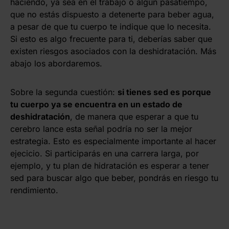
haciendo, ya sea en el trabajo o algún pasatiempo,
que no estás dispuesto a detenerte para beber agua,
a pesar de que tu cuerpo te indique que lo necesita.
Si esto es algo frecuente para ti, deberías saber que
existen riesgos asociados con la deshidratación. Más
abajo los abordaremos.
Sobre la segunda cuestión:
si tienes sed es porque
tu cuerpo ya se encuentra en un estado de
deshidratación
, de manera que esperar a que tu
cerebro lance esta señal podría no ser la mejor
estrategia. Esto es especialmente importante al hacer
ejecicio. Si participarás en una carrera larga, por
ejemplo, y tu plan de hidratación es esperar a tener
sed para buscar algo que beber, pondrás en riesgo tu
rendimiento.