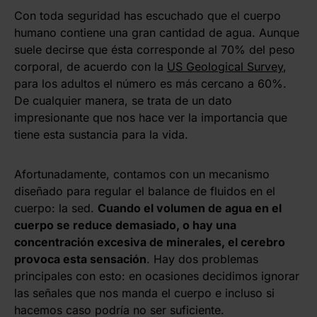
Con toda seguridad has escuchado que el cuerpo
humano contiene una gran cantidad de agua. Aunque
suele decirse que ésta corresponde al 70% del peso
corporal, de acuerdo con la
US Geological Survey
,
para los adultos el número es más cercano a 60%.
De cualquier manera, se trata de un dato
impresionante que nos hace ver la importancia que
tiene esta sustancia para la vida.
Afortunadamente, contamos con un mecanismo
diseñado para regular el balance de fluidos en el
cuerpo: la sed.
Cuando el volumen de agua en el
cuerpo se reduce demasiado, o hay una
concentración excesiva de minerales, el cerebro
provoca esta sensación
. Hay dos problemas
principales con esto: en ocasiones decidimos ignorar
las señales que nos manda el cuerpo e incluso si
hacemos caso podría no ser suficiente.