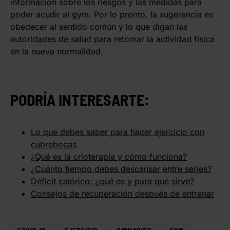
información sobre los riesgos y las medidas para
poder acudir al gym. Por lo pronto, la sugerencia es
obedecer al sentido común y lo que digan las
autoridades de salud para retomar la actividad física
en la nueva normalidad.
PODRÍA INTERESARTE:
Lo que debes saber para hacer ejercicio con
cubrebocas
¿Qué es la crioterapia y cómo funciona?
¿Cuánto tiempo debes descansar entre series?
Déficit calórico: ¿qué es y para qué sirve?
Consejos de recuperación después de entrenar