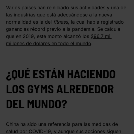
Varios países han reiniciado sus actividades y una de
las industrias que está adecuándose a la nueva
normalidad es la del
fitness
, la cual había registrado
ganancias récord previo a la pandemia. Se calcula
que en 2019, este monto alcanzó los
$96.7 mil
millones de dólares en todo el mundo
.
¿QUÉ ESTÁN HACIENDO
LOS GYMS ALREDEDOR
DEL MUNDO?
China ha sido una referencia para las medidas de
salud por COVID-19, y aunque sus acciones siguen