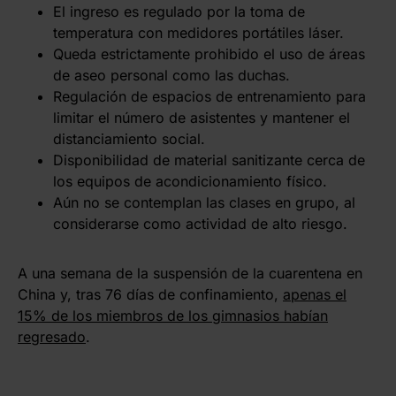
El ingreso es regulado por la toma de
temperatura con medidores portátiles láser.
Queda estrictamente prohibido el uso de áreas
de aseo personal como las duchas.
Regulación de espacios de entrenamiento para
limitar el número de asistentes y mantener el
distanciamiento social.
Disponibilidad de material sanitizante cerca de
los equipos de acondicionamiento físico.
Aún no se contemplan las clases en grupo, al
considerarse como actividad de alto riesgo.
A una semana de la suspensión de la cuarentena en
China y, tras 76 días de confinamiento,
apenas el
15% de los miembros de los gimnasios habían
regresado
.