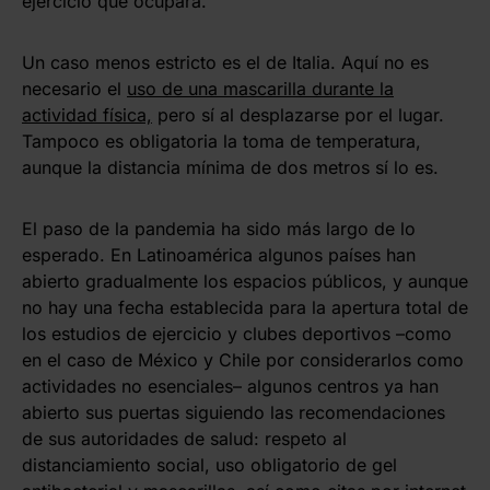
ejercicio que ocupará.
Un caso menos estricto es el de Italia. Aquí no es
necesario el
uso de una mascarilla durante la
actividad física,
pero sí al desplazarse por el lugar.
Tampoco es obligatoria la toma de temperatura,
aunque la distancia mínima de dos metros sí lo es.
El paso de la pandemia ha sido más largo de lo
esperado. En Latinoamérica algunos países han
abierto gradualmente los espacios públicos, y aunque
no hay una fecha establecida para la apertura total de
los estudios de ejercicio y clubes deportivos –como
en el caso de México y Chile por considerarlos como
actividades no esenciales– algunos centros ya han
abierto sus puertas siguiendo las recomendaciones
de sus autoridades de salud: respeto al
distanciamiento social, uso obligatorio de gel