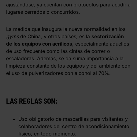
ajustándose, ya cuentan con protocolos para acudir a
lugares cerrados o concurridos.
La medida que inaugura la nueva normalidad en los
gyms
de China, y otros países, es la
sectorización
de los equipos con acrílicos
, especialmente aquellos
de uso frecuente como las cintas de correr o
escaladoras. Además, se da suma importancia a la
limpieza constante de los equipos y del ambiente con
el uso de pulverizadores con alcohol al 70%.
LAS REGLAS SON:
Uso obligatorio de mascarillas para visitantes y
colaboradores del centro de acondicionamiento
físico, en todo momento.