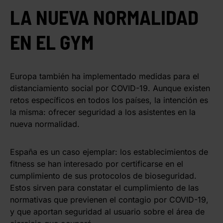
LA NUEVA NORMALIDAD
EN EL GYM
Europa también ha implementado medidas para el
distanciamiento social por COVID-19. Aunque existen
retos específicos en todos los países, la intención es
la misma: ofrecer seguridad a los asistentes en la
nueva normalidad.
España es un caso ejemplar: los establecimientos de
fitness se han interesado por certificarse en el
cumplimiento de sus protocolos de bioseguridad.
Estos sirven para constatar el cumplimiento de las
normativas que previenen el contagio por COVID-19,
y que aportan seguridad al usuario sobre el área de