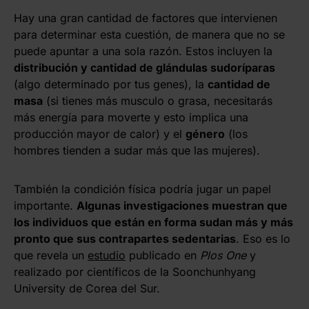
Hay una gran cantidad de factores que intervienen
para determinar esta cuestión, de manera que no se
puede apuntar a una sola razón. Estos incluyen la
distribución y cantidad de glándulas sudoríparas
(algo determinado por tus genes), la
cantidad de
masa
(si tienes más musculo o grasa, necesitarás
más energía para moverte y esto implica una
producción mayor de calor) y el
género
(los
hombres tienden a sudar más que las mujeres).
También la condición física podría jugar un papel
importante.
Algunas investigaciones muestran que
los individuos que están en forma sudan más y más
pronto que sus contrapartes sedentarias
. Eso es lo
que revela un
estudio
publicado en
Plos One
y
realizado por científicos de la Soonchunhyang
University de Corea del Sur.