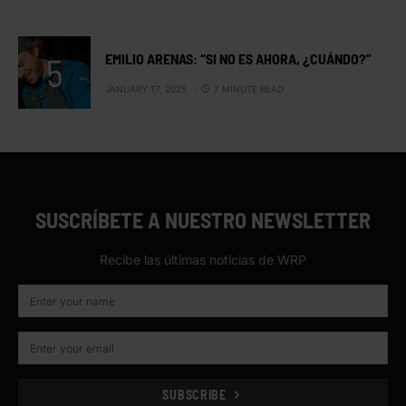
EMILIO ARENAS: “SI NO ES AHORA, ¿CUÁNDO?”
JANUARY 17, 2025
7 MINUTE READ
SUSCRÍBETE A NUESTRO NEWSLETTER
Recibe las últimas noticias de WRP
SUBSCRIBE