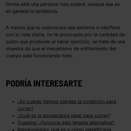
forma esté una persona más sudará, aunque esa es
en general la tendencia.
A menos que tu sudoración sea extrema e interfiera
con tu vida diaria, no te preocupes por la cantidad de
sudor que produces al hacer ejercicio, se trata de una
muestra de que el mecanismo de enfriamiento del
cuerpo está funcionando bien.
PODRÍA INTERESARTE
¿En cuánto tiempo pierdes la condición para
correr?
¿Cuál es la temperatura ideal para correr?
Cupping: ¿funciona esta terapia alternativa?
Rabdomiólisis: qué es y cómo identificarla