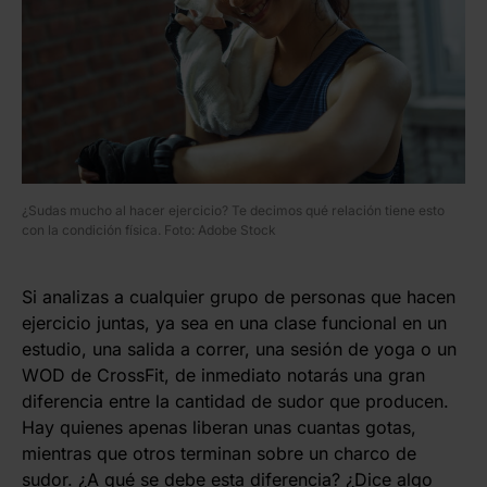
¿Sudas mucho al hacer ejercicio? Te decimos qué relación tiene esto
con la condición física. Foto: Adobe Stock
Si analizas a cualquier grupo de personas que hacen
ejercicio juntas, ya sea en una clase funcional en un
estudio, una salida a correr, una sesión de yoga o un
WOD de CrossFit, de inmediato notarás una gran
diferencia entre la cantidad de sudor que producen.
Hay quienes apenas liberan unas cuantas gotas,
mientras que otros terminan sobre un charco de
sudor. ¿A qué se debe esta diferencia? ¿Dice algo