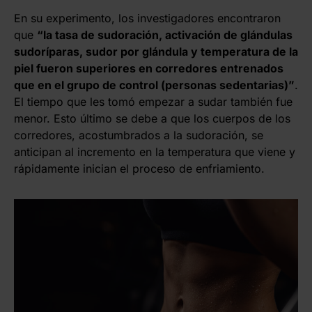
En su experimento, los investigadores encontraron
que
“la tasa de sudoración, activación de glándulas
sudoríparas, sudor por glándula y temperatura de la
piel fueron superiores en corredores entrenados
que en el grupo de control (personas sedentarias)”
.
El tiempo que les tomó empezar a sudar también fue
menor. Esto último se debe a que los cuerpos de los
corredores, acostumbrados a la sudoración, se
anticipan al incremento en la temperatura que viene y
rápidamente inician el proceso de enfriamiento.