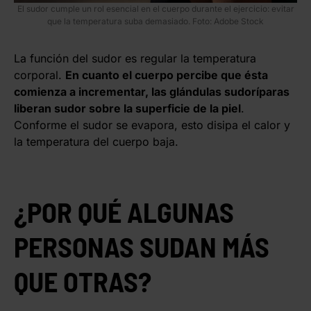
El sudor cumple un rol esencial en el cuerpo durante el ejercicio: evitar
que la temperatura suba demasiado. Foto: Adobe Stock
La función del sudor es regular la temperatura
corporal.
En cuanto el cuerpo percibe que ésta
comienza a incrementar, las glándulas sudoríparas
liberan sudor sobre la superficie de la piel
.
Conforme el sudor se evapora, esto disipa el calor y
la temperatura del cuerpo baja.
¿POR QUÉ ALGUNAS
PERSONAS SUDAN MÁS
QUE OTRAS?