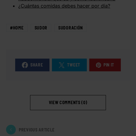
¿Cuántas comidas debes hacer por día?
#HOME
SUDOR
SUDORACIÓN
SHARE
TWEET
PIN IT
VIEW COMMENTS (0)
PREVIOUS ARTICLE