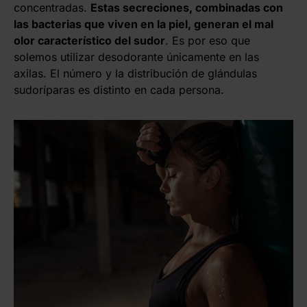
concentradas.
Estas secreciones, combinadas con
las bacterias que viven en la piel, generan el mal
olor característico del sudor
. Es por eso que
solemos utilizar desodorante únicamente en las
axilas. El número y la distribución de glándulas
sudoríparas es distinto en cada persona.