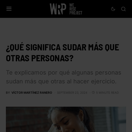
¿QUÉ SIGNIFICA SUDAR MÁS QUE
OTRAS PERSONAS?
Te explicamos por qué algunas personas
sudan más que otras al hacer ejercicio.
BY
VÍCTOR MARTÍNEZ RANERO
SEPTEMBER 23, 2024
5 MINUTE READ