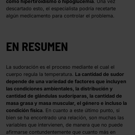
como hipertiroidismo o hipoglucemia
. Una vez
descartado esto, el especialista podría recetarte
algún medicamento para controlar el problema.
EN RESUMEN
La sudoración es el proceso mediante el cual el
cuerpo regula la temperatura.
La cantidad de sudor
depende de una variedad de factores que incluyen
las condiciones ambientales, la distribución y
cantidad de glándulas sudoríparas, la cantidad de
masa grasa y masa muscular, el género e incluso la
condición física
. En cuanto a este último punto, si
bien se ha encontrado una relación, son muchas las
variables que intervienen, de manera que no puede
afirmarse contundentemente que cuanto más en