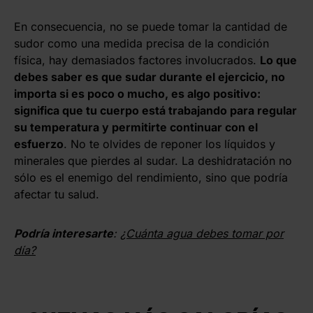
En consecuencia, no se puede tomar la cantidad de
sudor como una medida precisa de la condición
física, hay demasiados factores involucrados.
Lo que
debes saber es que sudar durante el ejercicio, no
importa si es poco o mucho, es algo positivo:
significa que tu cuerpo está trabajando para regular
su temperatura y permitirte continuar con el
esfuerzo
. No te olvides de reponer los líquidos y
minerales que pierdes al sudar. La deshidratación no
sólo es el enemigo del rendimiento, sino que podría
afectar tu salud.
Podría interesarte
:
¿Cuánta agua debes tomar por
día?