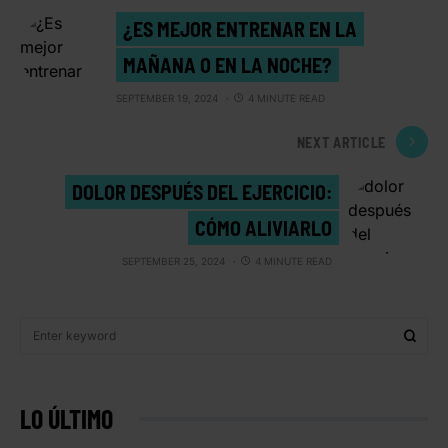
¿ES MEJOR ENTRENAR EN LA
MAÑANA O EN LA NOCHE?
SEPTEMBER 19, 2024
4 MINUTE READ
NEXT ARTICLE
DOLOR DESPUÉS DEL EJERCICIO:
CÓMO ALIVIARLO
SEPTEMBER 25, 2024
4 MINUTE READ
LO ÚLTIMO