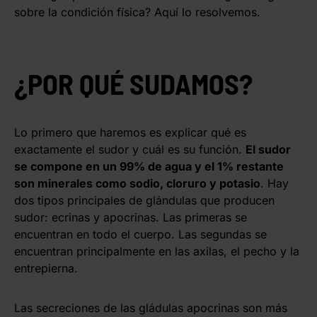
sobre la condición física? Aquí lo resolvemos.
¿POR QUÉ SUDAMOS?
Lo primero que haremos es explicar qué es
exactamente el sudor y cuál es su función.
El sudor
se compone en un 99% de agua y el 1% restante
son minerales como sodio, cloruro y potasio
. Hay
dos tipos principales de glándulas que producen
sudor: ecrinas y apocrinas. Las primeras se
encuentran en todo el cuerpo. Las segundas se
encuentran principalmente en las axilas, el pecho y la
entrepierna.
Las secreciones de las gládulas apocrinas son más