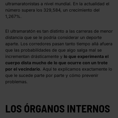
ultramaratonistas a nivel mundial. En la actualidad el
número supera los 329,584, un crecimiento del
1,267%.
El ultramaratón es tan distinto a las carreras de menor
distancia que se le podría considerar un deporte
aparte. Los corredores pasan tanto tiempo allá afuera
que las probabilidades de que algo salga mal se
incrementan drásticamente y
lo que experimenta el
cuerpo dista mucho de lo que ocurre con un trote
por el vecindario
. Aquí te explicamos exactamente lo
que le sucede parte por parte y cómo prevenir
problemas.
LOS ÓRGANOS INTERNOS