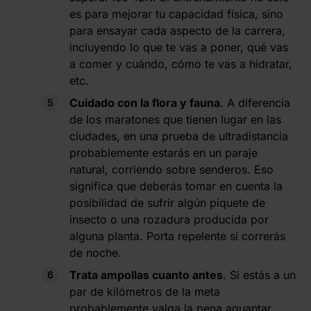
es para mejorar tu capacidad física, sino
para ensayar cada aspecto de la carrera,
incluyendo lo que te vas a poner, qué vas
a comer y cuándo, cómo te vas a hidratar,
etc.
Cuidado con la flora y fauna
. A diferencia
de los maratones que tienen lugar en las
ciudades, en una prueba de ultradistancia
probablemente estarás en un paraje
natural, corriendo sobre senderos. Eso
significa que deberás tomar en cuenta la
posibilidad de sufrir algún piquete de
insecto o una rozadura producida por
alguna planta. Porta repelente si correrás
de noche.
Trata ampollas cuanto antes
. Si estás a un
par de kilómetros de la meta
probablemente valga la pena aguantar,