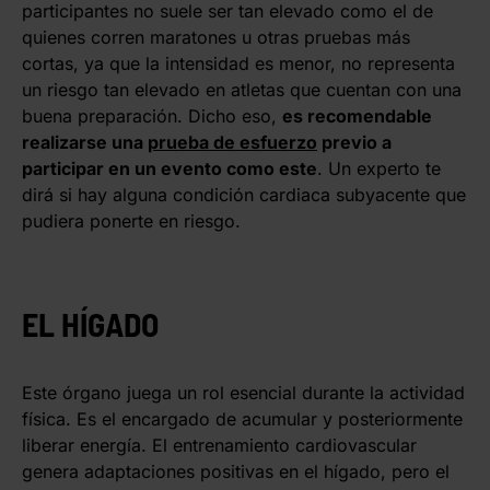
participantes no suele ser tan elevado como el de
quienes corren maratones u otras pruebas más
cortas, ya que la intensidad es menor, no representa
un riesgo tan elevado en atletas que cuentan con una
buena preparación. Dicho eso,
es recomendable
realizarse una
prueba de esfuerzo
previo a
participar en un evento como este
. Un experto te
dirá si hay alguna condición cardiaca subyacente que
pudiera ponerte en riesgo.
EL HÍGADO
Este órgano juega un rol esencial durante la actividad
física. Es el encargado de acumular y posteriormente
liberar energía. El entrenamiento cardiovascular
genera adaptaciones positivas en el hígado, pero el