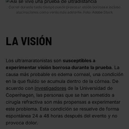
Correr durante tanto tiempo puede provocar visión borrosa e incluso
alucinaciones como verás más adelante. Foto: Adobe Stock
LA VISIÓN
Los ultramaratonistas son
susceptibles a
experimentar visión borrosa durante la prueba
. La
causa más probable es edema corneal, una condición
en la que fluido se acumula dentro de la córnea. De
acuerdo con
investigadores
de la Universidad de
Copenhagen, las personas que se han sometido a
cirugía refractiva son más propensas a experimentar
este problema. Esta condición se resuelve de forma
espontánea 24 a 48 horas después del evento y no
provoca dolor.