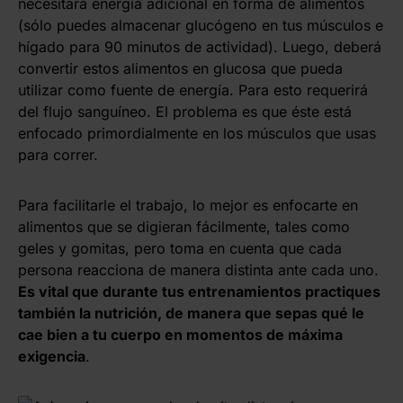
necesitará energía adicional en forma de alimentos
(sólo puedes almacenar glucógeno en tus músculos e
hígado para 90 minutos de actividad). Luego, deberá
convertir estos alimentos en glucosa que pueda
utilizar como fuente de energía. Para esto requerirá
del flujo sanguíneo. El problema es que éste está
enfocado primordialmente en los músculos que usas
para correr.
Para facilitarle el trabajo, lo mejor es enfocarte en
alimentos que se digieran fácilmente, tales como
geles y gomitas, pero toma en cuenta que cada
persona reacciona de manera distinta ante cada uno.
Es vital que durante tus entrenamientos practiques
también la nutrición, de manera que sepas qué le
cae bien a tu cuerpo en momentos de máxima
exigencia
.