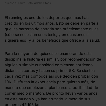
cuerpo al límite. Foto: Adobe Stock
El running es uno de los deportes que más han
crecido en los últimos años. Esto se debe en parte a
que las barreras de entrada son prácticamente nulas
(sólo se necesitan unos tenis, y en ocasiones ni
siquiera eso) y a los
beneficios que ofrece a la salud
.
Para la mayoría de quienes se enamoran de esta
disciplina la historia es similar: por recomendación de
alguien o simple curiosidad comienzan corriendo
distancias cortas y hacen su primer 5K. Se sienten
cada vez más cómodos así que deciden probar con
10K. Disfrutan la experiencia pero quieren más, de
manera que empiezan a plantearse la posibilidad de
correr medio maratón. De pronto llevan varios años
en este mundo y ya han cruzado la meta de sus
primeros 42.195 km.