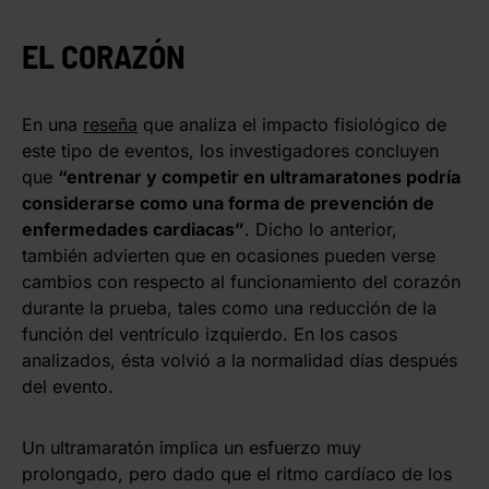
EL CORAZÓN
En una
reseña
que analiza el impacto fisiológico de
este tipo de eventos, los investigadores concluyen
que
“entrenar y competir en ultramaratones podría
considerarse como una forma de prevención de
enfermedades cardiacas”
. Dicho lo anterior,
también advierten que en ocasiones pueden verse
cambios con respecto al funcionamiento del corazón
durante la prueba, tales como una reducción de la
función del ventrículo izquierdo. En los casos
analizados, ésta volvió a la normalidad días después
del evento.
Un ultramaratón implica un esfuerzo muy
prolongado, pero dado que el ritmo cardíaco de los