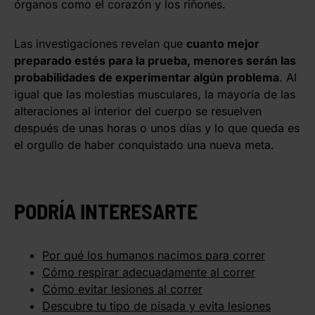
órganos como el corazón y los riñones.
Las investigaciones revelan que
cuanto mejor
preparado estés para la prueba, menores serán las
probabilidades de experimentar algún problema
. Al
igual que las molestias musculares, la mayoría de las
alteraciones al interior del cuerpo se resuelven
después de unas horas o unos días y lo que queda es
el orgullo de haber conquistado una nueva meta.
PODRÍA INTERESARTE
Por qué los humanos nacimos para correr
Cómo respirar adecuadamente al correr
Cómo evitar lesiones al correr
Descubre tu tipo de pisada y evita lesiones