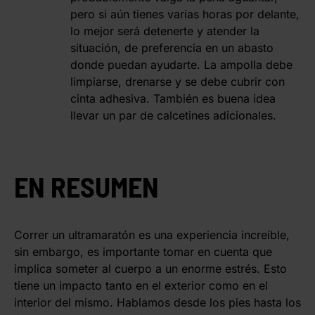
pero si aún tienes varias horas por delante,
lo mejor será detenerte y atender la
situación, de preferencia en un abasto
donde puedan ayudarte. La ampolla debe
limpiarse, drenarse y se debe cubrir con
cinta adhesiva. También es buena idea
llevar un par de calcetines adicionales.
EN RESUMEN
Correr un ultramaratón es una experiencia increíble,
sin embargo, es importante tomar en cuenta que
implica someter al cuerpo a un enorme estrés. Esto
tiene un impacto tanto en el exterior como en el
interior del mismo. Hablamos desde los pies hasta los