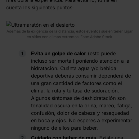
cuenta los siguientes puntos:
Además de la exigencia de la distancia, estos eventos suelen tener lugar
en sitios con climas extremos. Foto: Adobe Stock
Evita un golpe de calor
(esto puede
incluso ser mortal) poniendo atención a la
hidratación. Cuánta agua y/o bebida
deportiva deberás consumir dependerá de
una gran cantidad de factores como el
clima, la ruta y tu tasa de sudoración.
Algunos síntomas de deshidratación son
tonalidad oscura en la orina, mareo, fatiga,
confusión, dolor de cabeza y resequedad
en boca y ojos. No esperes a experimentar
ninguno de ellos para beber.
Cuidado con beber de más
. Existe una