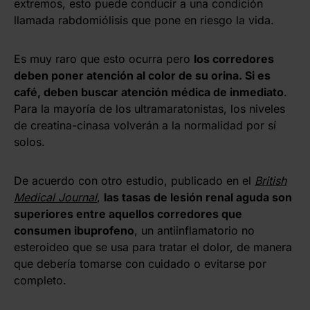
extremos, esto puede conducir a una condición
llamada rabdomiólisis que pone en riesgo la vida.
Es muy raro que esto ocurra pero
los corredores
deben poner atención al color de su orina. Si es
café, deben buscar atención médica de inmediato
.
Para la mayoría de los ultramaratonistas, los niveles
de creatina-cinasa volverán a la normalidad por sí
solos.
De acuerdo con otro estudio, publicado en el
British
Medical Journal
,
las tasas de lesión renal aguda son
superiores entre aquellos corredores que
consumen ibuprofeno
, un antiinflamatorio no
esteroideo que se usa para tratar el dolor, de manera
que debería tomarse con cuidado o evitarse por
completo.