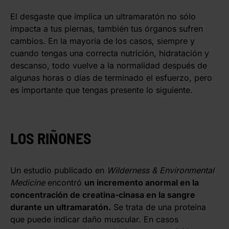
El desgaste que implica un ultramaratón no sólo
impacta a tus piernas, también tus órganos sufren
cambios. En la mayoría de los casos, siempre y
cuando tengas una correcta nutrición, hidratación y
descanso, todo vuelve a la normalidad después de
algunas horas o días de terminado el esfuerzo, pero
es importante que tengas presente lo siguiente.
LOS RIÑONES
Un estudio publicado en
Wilderness & Environmental
Medicine
encontró
un incremento anormal en la
concentración de creatina-cinasa en la sangre
durante un ultramaratón.
Se trata de una proteína
que puede indicar daño muscular. En casos