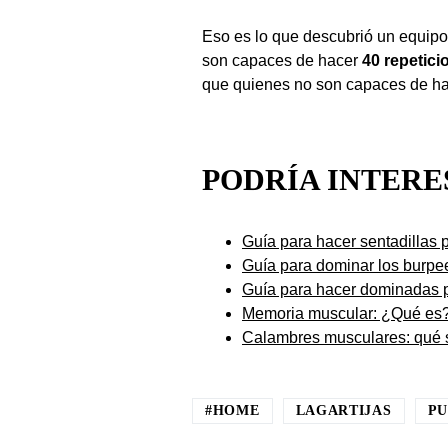
Eso es lo que descubrió un equipo 
son capaces de hacer
40 repetic
que quienes no son capaces de ha
PODRÍA INTER
Guía para hacer sentadillas 
Guía para dominar los burpe
Guía para hacer dominadas p
Memoria muscular: ¿Qué es
Calambres musculares: qué 
#HOME
LAGARTIJAS
PU