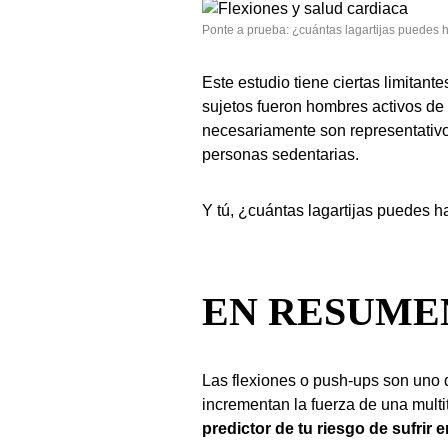
Ponte a prueba: ¿cuántas lagartijas puedes 
Este estudio tiene ciertas limitant
sujetos fueron hombres activos de
necesariamente son representativo
personas sedentarias.
Y tú, ¿cuántas lagartijas puedes 
EN RESUME
Las flexiones o push-ups son uno 
incrementan la fuerza de una mult
predictor de tu riesgo de sufri