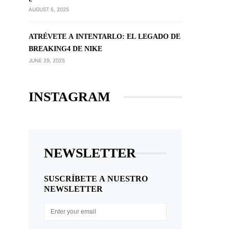
AUGUST 5, 2025
ATRÉVETE A INTENTARLO: EL LEGADO DE
BREAKING4 DE NIKE
JUNE 29, 2025
INSTAGRAM
NEWSLETTER
SUSCRÍBETE A NUESTRO
NEWSLETTER