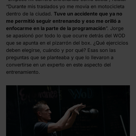
“Durante mis traslados yo me movía en motocicleta
dentro de la ciudad.
Tuve un accidente que ya no
me permitió seguir entrenando y eso me orilló a
enfocarme en la parte de la programación
”. Jorge
se apasionó por todo lo que ocurre detrás del WOD
que se apunta en el pizarrón del box. ¿Qué ejercicios
deben elegirse, cuándo y por qué? Esas son las
preguntas que se planteaba y que lo llevaron a
convertirse en un experto en este aspecto del
entrenamiento.