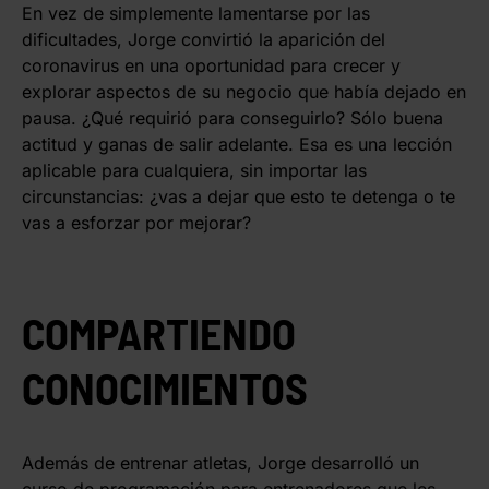
En vez de simplemente lamentarse por las
dificultades, Jorge convirtió la aparición del
coronavirus en una oportunidad para crecer y
explorar aspectos de su negocio que había dejado en
pausa. ¿Qué requirió para conseguirlo? Sólo buena
actitud y ganas de salir adelante. Esa es una lección
aplicable para cualquiera, sin importar las
circunstancias: ¿vas a dejar que esto te detenga o te
vas a esforzar por mejorar?
COMPARTIENDO
CONOCIMIENTOS
Además de entrenar atletas, Jorge desarrolló un
curso de programación para entrenadores que les