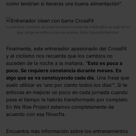
como tendrían si llevaras una buena alimentación”.
La técnica correcta durante los movimientos de halterofilia es algo en lo
que Jorge se enfoca con sus atletas. Foto: Eduardo Ramírez
Finalmente, este entrenador apasionado del CrossFit
y el ciclismo nos recuerda que los cambios no
suceden de la noche a la mañana. “
Esto es poco a
poco. Se requiere constancia durante meses. Es
algo que se va constuyendo cada día
. Una frase que
suelo utilizar es ‘uno por ciento todos los días’”. Si te
enfocas en mejorar un poco en cada jornada cuando
pase el tiempo te habrás transformado por completo.
En We Rise Project estamos completamente de
acuerdo con esa filosofía.
Encuentra más información sobre los entrenamientos