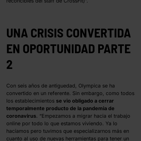
reconcibles del staff de CrossFit)”.
UNA CRISIS CONVERTIDA
EN OPORTUNIDAD PARTE
2
Con seis años de antiguedad, Olympica se ha
convertido en un referente. Sin embargo, como todos
los establecimientos
se vio obligado a cerrar
temporalmente producto de la pandemia de
coronavirus
. “Empezamos a migrar hacia el trabajo
online por todo lo que estamos viviendo. Ya lo
hacíamos pero tuvimos que especializarnos más en
cuanto al uso de nuevas herramientas para tener un