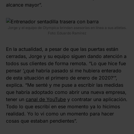
alcance mayor”.
Jorge y el equipo de Olympica brindan asesorías en línea a sus atletas.
Foto: Eduardo Ramírez
En la actualidad, a pesar de que las puertas están
cerradas, Jorge y su equipo siguen dando atención a
todos sus clientes de forma remota. “Lo que hice fue
pensar ‘¿qué habría pasado si me hubiera enterado
de esta situación el primero de enero de 2020?’”,
explica. “Me senté y me puse a escribir las medidas
que habría adoptado como abrir una nueva empresa,
tener un
canal de YouTube
y contratar una aplicación.
Todo lo que escribí en ese momento ya lo hicimos
realidad. Yo lo vi como un momento para hacer
cosas que estaban pendientes”.