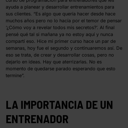
ayuda a planear y desarrollar entrenamientos para
sus clientes. “Es algo que quería hacer desde hace
muchos años pero no lo hacía por el temor de pensar
‘¿Cómo voy a revelar todos mis secretos?’. Al final
pensé qué tal si mañana ya no estoy aquí y nunca
compartí eso. Hice mi primer curso hace un par de
semanas, hoy fue el segundo y continuaremos así. De
eso se trata, de crear y desarrollar cosas, pero no
dejarlo en ideas. Hay que aterrizarlas. No es
momento de quedarse parado esperando que esto
termine”.
LA IMPORTANCIA DE UN
ENTRENADOR