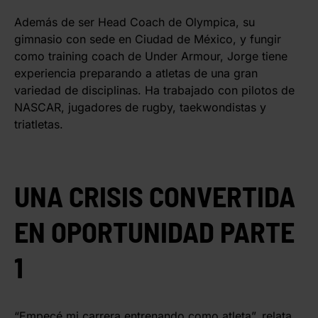
Además de ser Head Coach de Olympica, su
gimnasio con sede en Ciudad de México, y fungir
como training coach de Under Armour, Jorge tiene
experiencia preparando a atletas de una gran
variedad de disciplinas. Ha trabajado con pilotos de
NASCAR, jugadores de rugby, taekwondistas y
triatletas.
UNA CRISIS CONVERTIDA
EN OPORTUNIDAD PARTE
1
“Empecé mi carrera entrenando como atleta”, relata.