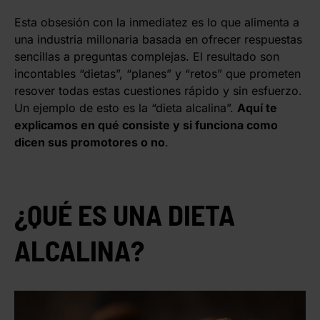
Esta obsesión con la inmediatez es lo que alimenta a
una industria millonaria basada en ofrecer respuestas
sencillas a preguntas complejas. El resultado son
incontables “dietas”, “planes” y “retos” que prometen
resover todas estas cuestiones rápido y sin esfuerzo.
Un ejemplo de esto es la “dieta alcalina”.
Aquí te
explicamos en qué consiste y si funciona como
dicen sus promotores o no
.
¿QUÉ ES UNA DIETA
ALCALINA?