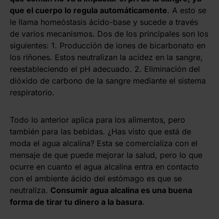
que el cuerpo lo regula automáticamente
. A esto se
le llama homeóstasis ácido-base y sucede a través
de varios mecanismos. Dos de los principales son los
siguientes: 1. Producción de iones de bicarbonato en
los riñones. Estos neutralizan la acidez en la sangre,
reestableciendo el pH adecuado. 2. Eliminación del
dióxido de carbono de la sangre mediante el sistema
respiratorio.
Todo lo anterior aplica para los alimentos, pero
también para las bebidas. ¿Has visto que está de
moda el agua alcalina? Esta se comercializa con el
mensaje de que puede mejorar la salud, pero lo que
ocurre en cuanto el agua alcalina entra en contacto
con el ambiente ácido del estómago es que se
neutraliza.
Consumir agua alcalina es una buena
forma de tirar tu dinero a la basura
.