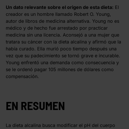
Un dato relevante sobre el origen de esta dieta:
El
creador es un hombre llamado Robert O. Young,
autor de libros de medicina alternativa. Young no es
médico y de hecho fue arrestado por practicar
medicina sin una licencia. Aconsejó a una mujer que
tratara su cáncer con la dieta alcalina y afirmó que la
había curado. Ella murió poco tiempo después una
vez que su padecimiento se tornó grave e incurable.
Young enfrentó una demanda como consecuencia y
se le ordenó pagar 105 millones de dólares como
compensación.
EN RESUMEN
La dieta alcalina busca modificar el pH del cuerpo