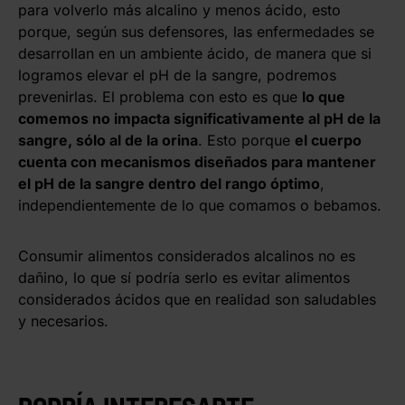
para volverlo más alcalino y menos ácido, esto
porque, según sus defensores, las enfermedades se
desarrollan en un ambiente ácido, de manera que si
logramos elevar el pH de la sangre, podremos
prevenirlas. El problema con esto es que
lo que
comemos no impacta significativamente al pH de la
sangre, sólo al de la orina
. Esto porque
el cuerpo
cuenta con mecanismos diseñados para mantener
el pH de la sangre dentro del rango óptimo
,
independientemente de lo que comamos o bebamos.
Consumir alimentos considerados alcalinos no es
dañino, lo que sí podría serlo es evitar alimentos
considerados ácidos que en realidad son saludables
y necesarios.