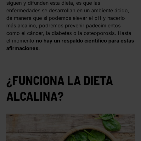
siguen y difunden esta dieta, es que las
enfermedades se desarrollan en un ambiente ácido,
de manera que si podemos elevar el pH y hacerlo
más alcalino, podremos prevenir padecimientos
como el cáncer, la diabetes o la osteoporosis. Hasta
el momento
no hay un respaldo científico para estas
afirmaciones
.
¿FUNCIONA LA DIETA
ALCALINA?