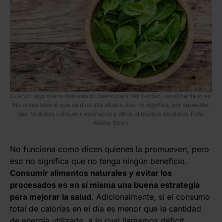
Cuando algo suena demasiado bueno para ser verdad, usualmente lo es.
No creas todo lo que se dice allá afuera. Eso no significa, por supuesto,
que no debas consumir espinacas y otros alimentos alcalinos. Foto:
Adobe Stock
No funciona como dicen quienes la promueven, pero
eso no significa que no tenga ningún beneficio.
Consumir alimentos naturales y evitar los
procesados es en sí misma una buena estrategia
para mejorar la salud
. Adicionalmente, si el consumo
total de calorías en el día es menor que la cantidad
de energía utilizada, a lo cual llamamos
déficit