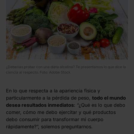
¿Deberías probar con una dieta alcalina? Te presentamos lo que dice la
ciencia al respecto. Foto: Adobe Stock
En lo que respecta a la apariencia física y
particularmente a la pérdida de peso,
todo el mundo
desea resultados inmediatos
: “¿Qué es lo que debo
comer, cómo me debo ejercitar y qué productos
debo consumir para transformar mi cuerpo
rápidamente?”, solemos preguntarnos.