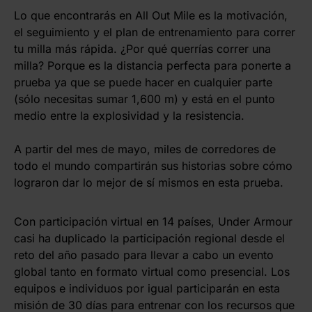
Lo que encontrarás en All Out Mile es la motivación,
el seguimiento y el plan de entrenamiento para correr
tu milla más rápida. ¿Por qué querrías correr una
milla? Porque es la distancia perfecta para ponerte a
prueba ya que se puede hacer en cualquier parte
(sólo necesitas sumar 1,600 m) y está en el punto
medio entre la explosividad y la resistencia.
A partir del mes de mayo, miles de corredores de
todo el mundo compartirán sus historias sobre cómo
lograron dar lo mejor de sí mismos en esta prueba.
Con participación virtual en 14 países, Under Armour
casi ha duplicado la participación regional desde el
reto del año pasado para llevar a cabo un evento
global tanto en formato virtual como presencial. Los
equipos e individuos por igual participarán en esta
misión de 30 días para entrenar con los recursos que