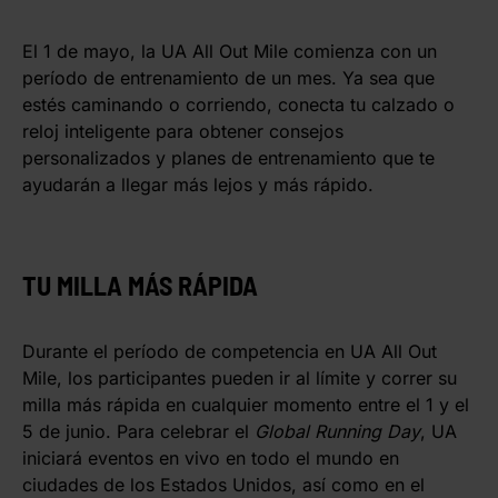
El 1 de mayo, la UA All Out Mile comienza con un
período de entrenamiento de un mes. Ya sea que
estés caminando o corriendo, conecta tu calzado o
reloj inteligente para obtener consejos
personalizados y planes de entrenamiento que te
ayudarán a llegar más lejos y más rápido.
TU MILLA MÁS RÁPIDA
Durante el período de competencia en UA All Out
Mile, los participantes pueden ir al límite y correr su
milla más rápida en cualquier momento entre el 1 y el
5 de junio. Para celebrar el
Global Running Day
, UA
iniciará eventos en vivo en todo el mundo en
ciudades de los Estados Unidos, así como en el