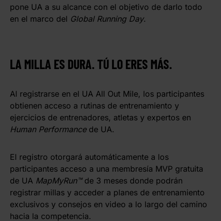
pone UA a su alcance con el objetivo de darlo todo
en el marco del
Global Running Day
.
LA MILLA ES DURA. TÚ LO ERES MÁS.
Al registrarse en el UA All Out Mile, los participantes
obtienen acceso a rutinas de entrenamiento y
ejercicios de entrenadores, atletas y expertos en
Human Performance
de UA.
El registro otorgará automáticamente a los
participantes acceso a una membresía MVP gratuita
de UA
MapMyRun™
de 3 meses donde podrán
registrar millas y acceder a planes de entrenamiento
exclusivos y consejos en video a lo largo del camino
hacia la competencia.