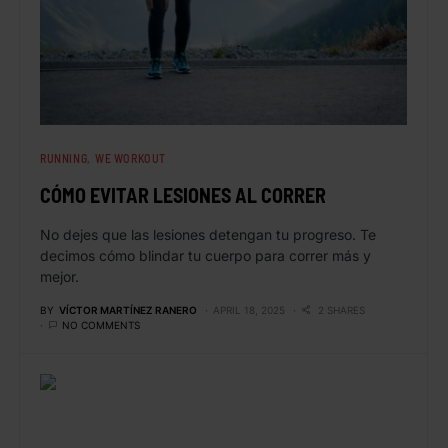
RUNNING
WE WORKOUT
CÓMO EVITAR LESIONES AL CORRER
No dejes que las lesiones detengan tu progreso. Te
decimos cómo blindar tu cuerpo para correr más y
mejor.
BY
VÍCTOR MARTÍNEZ RANERO
APRIL 18, 2025
2 SHARES
NO COMMENTS