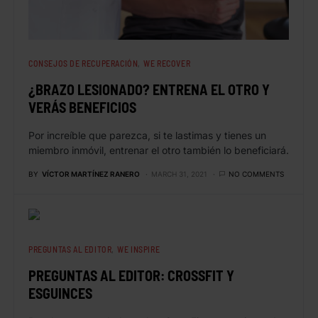
CONSEJOS DE RECUPERACIÓN
WE RECOVER
¿BRAZO LESIONADO? ENTRENA EL OTRO Y
VERÁS BENEFICIOS
Por increíble que parezca, si te lastimas y tienes un
miembro inmóvil, entrenar el otro también lo beneficiará.
BY
VÍCTOR MARTÍNEZ RANERO
MARCH 31, 2021
NO COMMENTS
PREGUNTAS AL EDITOR
WE INSPIRE
PREGUNTAS AL EDITOR: CROSSFIT Y
ESGUINCES