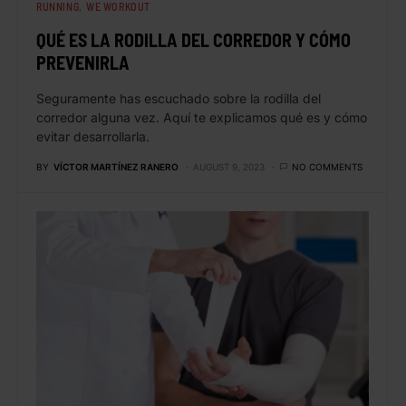
RUNNING
WE WORKOUT
QUÉ ES LA RODILLA DEL CORREDOR Y CÓMO
PREVENIRLA
Seguramente has escuchado sobre la rodilla del
corredor alguna vez. Aquí te explicamos qué es y cómo
evitar desarrollarla.
BY
VÍCTOR MARTÍNEZ RANERO
AUGUST 9, 2023
NO COMMENTS