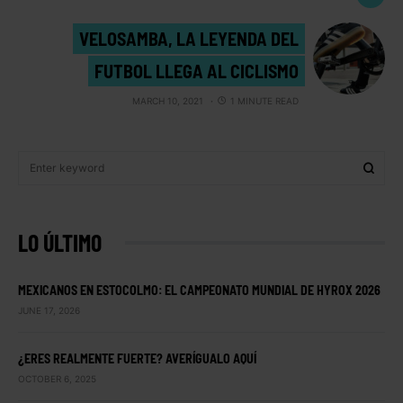
VELOSAMBA, LA LEYENDA DEL
FUTBOL LLEGA AL CICLISMO
MARCH 10, 2021
1 MINUTE READ
LO ÚLTIMO
MEXICANOS EN ESTOCOLMO: EL CAMPEONATO MUNDIAL DE HYROX 2026
JUNE 17, 2026
¿ERES REALMENTE FUERTE? AVERÍGUALO AQUÍ
OCTOBER 6, 2025