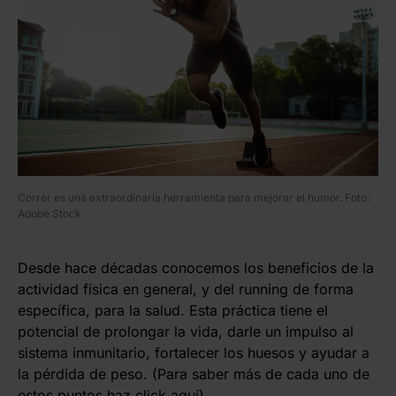
Correr es una extraordinaria herramienta para mejorar el humor. Foto:
Adobe Stock
Desde hace décadas conocemos los beneficios de la
actividad física en general, y del running de forma
específica, para la salud. Esta práctica tiene el
potencial de prolongar la vida, darle un impulso al
sistema inmunitario, fortalecer los huesos y ayudar a
la pérdida de peso. (Para saber más de cada uno de
estos puntos haz click
aquí
).