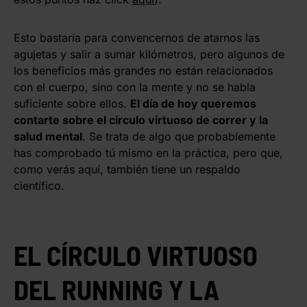
Esto bastaría para convencernos de atarnos las
agujetas y salir a sumar kilómetros, pero algunos de
los beneficios más grandes no están relacionados
con el cuerpo, sino con la mente y no se habla
suficiente sobre ellos.
El día de hoy queremos
contarte sobre el círculo virtuoso de correr y la
salud mental
. Se trata de algo que probablemente
has comprobado tú mismo en la práctica, pero que,
como verás aquí, también tiene un respaldo
científico.
EL CÍRCULO VIRTUOSO
DEL RUNNING Y LA