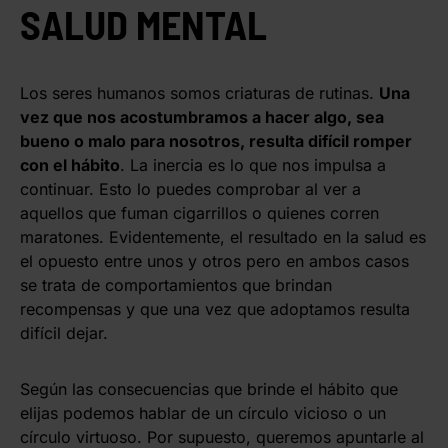
SALUD MENTAL
Los seres humanos somos criaturas de rutinas.
Una
vez que nos acostumbramos a hacer algo, sea
bueno o malo para nosotros, resulta difícil romper
con el hábito
. La inercia es lo que nos impulsa a
continuar. Esto lo puedes comprobar al ver a
aquellos que fuman cigarrillos o quienes corren
maratones. Evidentemente, el resultado en la salud es
el opuesto entre unos y otros pero en ambos casos
se trata de comportamientos que brindan
recompensas y que una vez que adoptamos resulta
difícil dejar.
Según las consecuencias que brinde el hábito que
elijas podemos hablar de un círculo vicioso o un
círculo virtuoso. Por supuesto, queremos apuntarle al