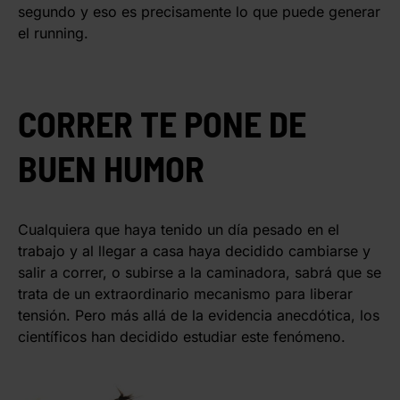
segundo y eso es precisamente lo que puede generar
el running.
CORRER TE PONE DE
BUEN HUMOR
Cualquiera que haya tenido un día pesado en el
trabajo y al llegar a casa haya decidido cambiarse y
salir a correr, o subirse a la caminadora, sabrá que se
trata de un extraordinario mecanismo para liberar
tensión. Pero más allá de la evidencia anecdótica, los
científicos han decidido estudiar este fenómeno.