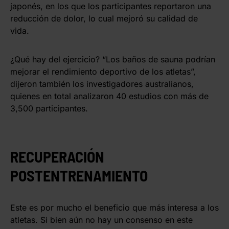
japonés, en los que los participantes reportaron una
reducción de dolor, lo cual mejoró su calidad de
vida.
¿Qué hay del ejercicio? “Los baños de sauna podrían
mejorar el rendimiento deportivo de los atletas”,
dijeron también los investigadores australianos,
quienes en total analizaron 40 estudios con más de
3,500 participantes.
RECUPERACIÓN
POSTENTRENAMIENTO
Este es por mucho el beneficio que más interesa a los
atletas. Si bien aún no hay un consenso en este