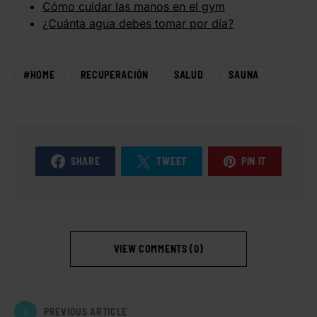
Cómo cuidar las manos en el gym
¿Cuánta agua debes tomar por día?
#HOME
RECUPERACIÓN
SALUD
SAUNA
SHARE
TWEET
PIN IT
VIEW COMMENTS (0)
PREVIOUS ARTICLE