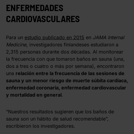
ENFERMEDADES
CARDIOVASCULARES
Para un
estudio publicado en 2015
en
JAMA Internal
Medicine
, investigadores finlandeses estudiaron a
2,315 personas durante dos décadas. Al monitorear
la frecuencia con que tomaron baños en sauna (una,
dos a tres o cuatro o más por semana), encontraron
una
relación entre la frecuencia de las sesiones de
sauna y un menor riesgo de muerte súbita cardiaca,
enfermedad coronaria, enfermedad cardiovascular
y mortalidad en general
.
“Nuestros resultados sugieren que los baños de
sauna son un hábito de salud recomendable”,
escribieron los investigadores.