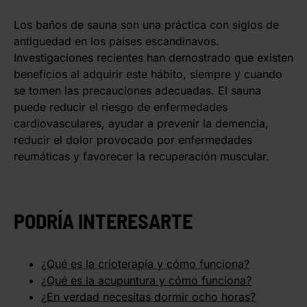
Los baños de sauna son una práctica con siglos de
antiguedad en los países escandinavos.
Investigaciones recientes han demostrado que existen
beneficios al adquirir este hábito, siempre y cuando
se tomen las precauciones adecuadas. El sauna
puede reducir el riesgo de enfermedades
cardiovasculares, ayudar a prevenir la demencia,
reducir el dolor provocado por enfermedades
reumáticas y favorecer la recuperación muscular.
PODRÍA INTERESARTE
¿Qué es la crioterapia y cómo funciona?
¿Qué es la acupuntura y cómo funciona?
¿En verdad necesitas dormir ocho horas?