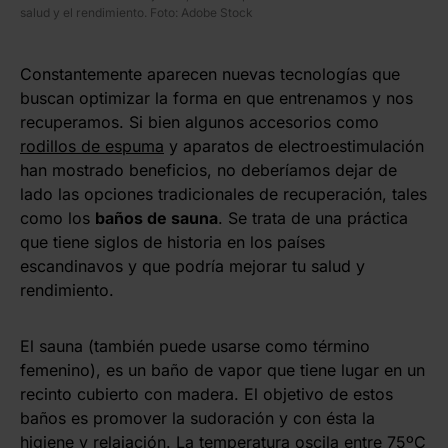
salud y el rendimiento. Foto: Adobe Stock
Constantemente aparecen nuevas tecnologías que
buscan optimizar la forma en que entrenamos y nos
recuperamos. Si bien algunos accesorios como
rodillos de espuma
y aparatos de electroestimulación
han mostrado beneficios, no deberíamos dejar de
lado las opciones tradicionales de recuperación, tales
como los
baños de sauna
. Se trata de una práctica
que tiene siglos de historia en los países
escandinavos y que podría mejorar tu salud y
rendimiento.
El sauna (también puede usarse como término
femenino), es un baño de vapor que tiene lugar en un
recinto cubierto con madera. El objetivo de estos
baños es promover la sudoración y con ésta la
higiene y relajación. La temperatura oscila entre 75ºC