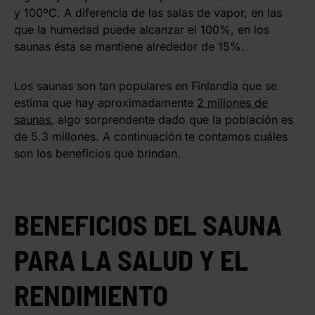
y 100ºC. A diferencia de las salas de vapor, en las
que la humedad puede alcanzar el 100%, en los
saunas ésta se mantiene alrededor de 15%.
Los saunas son tan populares en Finlandia que se
estima que hay aproximadamente
2 millones de
saunas
, algo sorprendente dado que la población es
de 5.3 millones. A continuación te contamos cuáles
son los beneficios que brindan.
BENEFICIOS DEL SAUNA
PARA LA SALUD Y EL
RENDIMIENTO