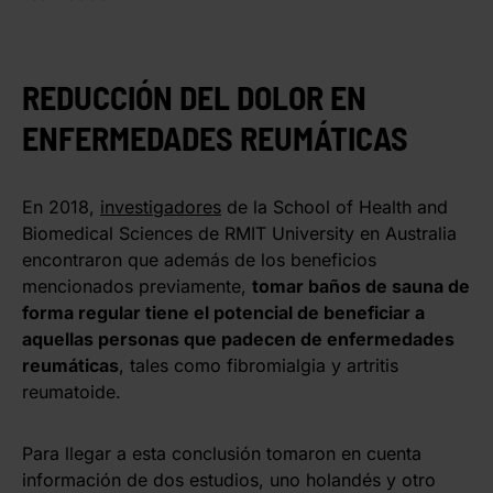
REDUCCIÓN DEL DOLOR EN
ENFERMEDADES REUMÁTICAS
En 2018,
investigadores
de la School of Health and
Biomedical Sciences de RMIT University en Australia
encontraron que además de los beneficios
mencionados previamente,
tomar baños de sauna de
forma regular tiene el potencial de beneficiar a
aquellas personas que padecen de enfermedades
reumáticas
, tales como fibromialgia y artritis
reumatoide.
Para llegar a esta conclusión tomaron en cuenta
información de dos estudios, uno holandés y otro