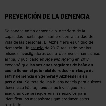
PREVENCIÓN DE LA DEMENCIA
Se conoce como demencia al deterioro de la
capacidad mental que interfiere con la calidad de
vida de las personas. El Alzheimer’s es un tipo de
demencia. Un
estudio
de 2017, realizado por los
mismos investigadores que el que mencionamos más
arriba, y publicado en
Age and Ageing
en 2017,
encontró que
las sesiones regulares de baño en
sauna tienen el potencial de reducir el riesgo de
sufrir demencia en general y Alzheimer’s en
particular
. Se trata de una buena noticia para quienes
tienen este hábito, aunque los investigadores
aseguran que se requieren más estudios para
identificar los mecanismos que producen estos
resultados.