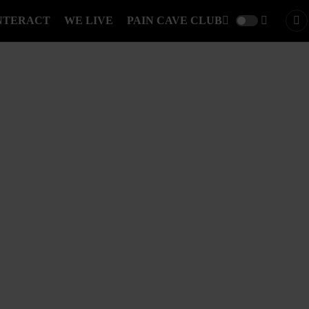
NTERACT
WE LIVE
PAIN CAVE CLUB