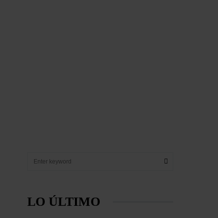
LO ÚLTIMO