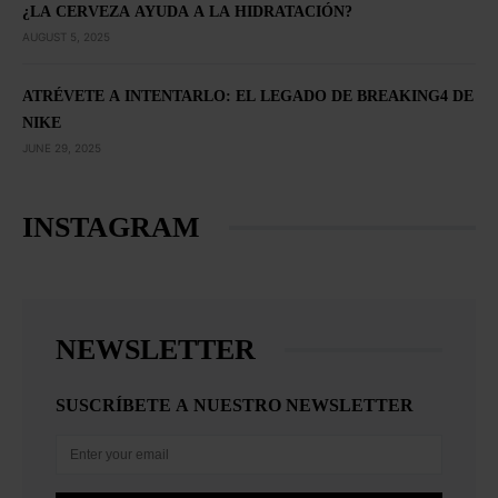
¿LA CERVEZA AYUDA A LA HIDRATACIÓN?
AUGUST 5, 2025
ATRÉVETE A INTENTARLO: EL LEGADO DE BREAKING4 DE
NIKE
JUNE 29, 2025
INSTAGRAM
NEWSLETTER
SUSCRÍBETE A NUESTRO NEWSLETTER