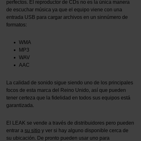
perfectos. El reproductor de CDs no es la única manera
de escuchar música ya que el equipo viene con una
entrada USB para cargar archivos en un sinnúmero de
formatos:
WMA
MP3
WAV
AAC
La calidad de sonido sigue siendo uno de los principales
focos de esta marca del Reino Unido, así que pueden
tener certeza que la fidelidad en todos sus equipos está
garantizada.
El LEAK se vende a través de distribuidores pero pueden
entrar a
su sitio
y ver si hay alguno disponible cerca de
su ubicación. De pronto pueden usar uno para