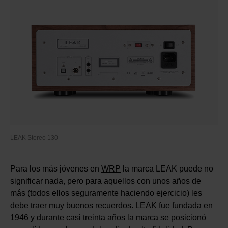
LEAK Stereo 130
Para los más jóvenes en
WRP
la marca LEAK puede no
significar nada, pero para aquellos con unos años de
más (todos ellos seguramente haciendo ejercicio) les
debe traer muy buenos recuerdos. LEAK fue fundada en
1946 y durante casi treinta años la marca se posicionó