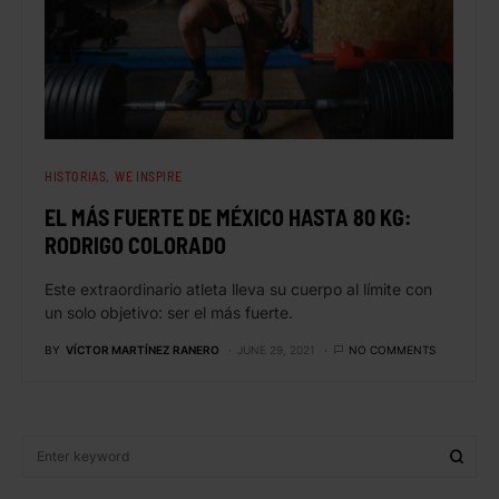
HISTORIAS
WE INSPIRE
EL MÁS FUERTE DE MÉXICO HASTA 80 KG:
RODRIGO COLORADO
Este extraordinario atleta lleva su cuerpo al límite con
un solo objetivo: ser el más fuerte.
BY
VÍCTOR MARTÍNEZ RANERO
JUNE 29, 2021
NO COMMENTS