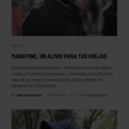
WE LIVE
MASKFONE, UN ALIVIO PARA TUS OREJAS
Vivimos tiempos distintos y el Maskfone es sin lugar a
dudas un producto pensado y diseñado para abordar
una de las nuevas necesidades de los atletas en
tiempos de Coronavirus
BY
FABIÁN MORALES
SEPTEMBER 17, 2020
NO COMMENTS