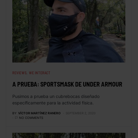
REVIEWS
WE INTERACT
A PRUEBA: SPORTSMASK DE UNDER ARMOUR
Pusimos a prueba un cubrebocas diseñado
específicamente para la actividad física.
BY
VÍCTOR MARTÍNEZ RANERO
SEPTEMBER 2, 2020
NO COMMENTS