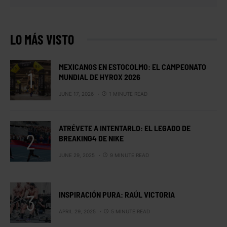
LO MÁS VISTO
MEXICANOS EN ESTOCOLMO: EL CAMPEONATO
MUNDIAL DE HYROX 2026
JUNE 17, 2026
1 MINUTE READ
ATRÉVETE A INTENTARLO: EL LEGADO DE
BREAKING4 DE NIKE
JUNE 29, 2025
9 MINUTE READ
INSPIRACIÓN PURA: RAÚL VICTORIA
APRIL 29, 2025
5 MINUTE READ