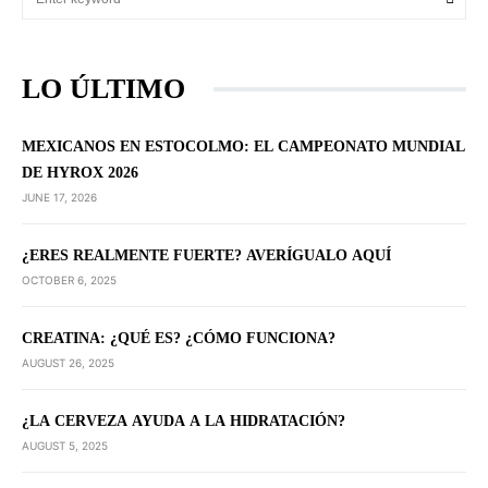
LO ÚLTIMO
MEXICANOS EN ESTOCOLMO: EL CAMPEONATO MUNDIAL
DE HYROX 2026
JUNE 17, 2026
¿ERES REALMENTE FUERTE? AVERÍGUALO AQUÍ
OCTOBER 6, 2025
CREATINA: ¿QUÉ ES? ¿CÓMO FUNCIONA?
AUGUST 26, 2025
¿LA CERVEZA AYUDA A LA HIDRATACIÓN?
AUGUST 5, 2025