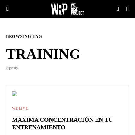
BROWSING TAG
TRAINING
2 posts
WE LIVE
MÁXIMA CONCENTRACIÓN EN TU
ENTRENAMIENTO