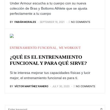
Under Armour escucha a tu cuerpo con su nueva
colección de Bras y Bottoms Athlete que se ajusta
perfectamente a tu cuerpo
BY
FABIÁN MORALES
SEPTEMBER 19, 2021
NO COMMENTS
ENTRENAMIENTO FUNCIONAL
WE WORKOUT
¿QUÉ ES EL ENTRENAMIENTO
FUNCIONAL Y PARA QUÉ SIRVE?
Si te interesa mejorar tus capacidades físicas y lucir
mejor, el entrenamiento funcional es para ti.
BY
VÍCTOR MARTÍNEZ RANERO
JULY 30, 2020
NO COMMENTS