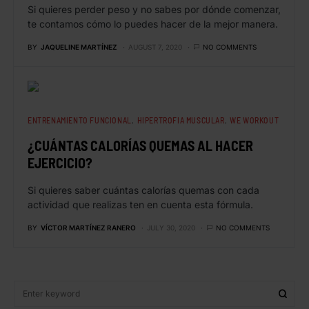
Si quieres perder peso y no sabes por dónde comenzar,
te contamos cómo lo puedes hacer de la mejor manera.
BY
JAQUELINE MARTÍNEZ
AUGUST 7, 2020
NO COMMENTS
ENTRENAMIENTO FUNCIONAL
HIPERTROFIA MUSCULAR
WE WORKOUT
¿CUÁNTAS CALORÍAS QUEMAS AL HACER
EJERCICIO?
Si quieres saber cuántas calorías quemas con cada
actividad que realizas ten en cuenta esta fórmula.
BY
VÍCTOR MARTÍNEZ RANERO
JULY 30, 2020
NO COMMENTS