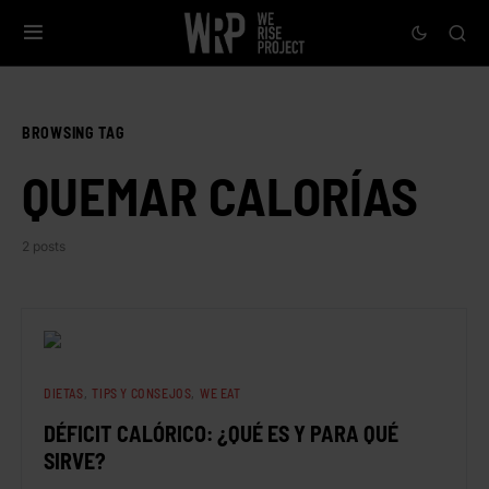
BROWSING TAG
QUEMAR CALORÍAS
2 posts
DIETAS
TIPS Y CONSEJOS
WE EAT
DÉFICIT CALÓRICO: ¿QUÉ ES Y PARA QUÉ
SIRVE?