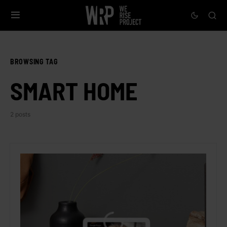
BROWSING TAG
SMART HOME
2 posts