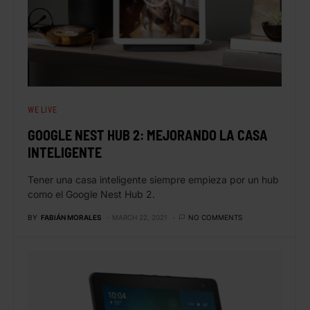
WE LIVE
GOOGLE NEST HUB 2: MEJORANDO LA CASA
INTELIGENTE
Tener una casa inteligente siempre empieza por un hub
como el Google Nest Hub 2.
BY
FABIÁN MORALES
MARCH 22, 2021
NO COMMENTS