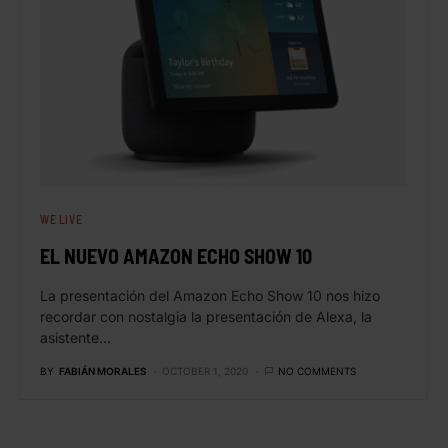
WE LIVE
EL NUEVO AMAZON ECHO SHOW 10
La presentación del Amazon Echo Show 10 nos hizo
recordar con nostalgia la presentación de Alexa, la
asistente…
BY
FABIÁN MORALES
OCTOBER 1, 2020
NO COMMENTS