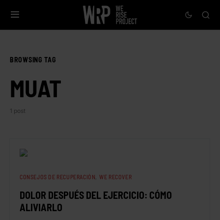
BROWSING TAG
MUAT
1 post
CONSEJOS DE RECUPERACIÓN
WE RECOVER
DOLOR DESPUÉS DEL EJERCICIO: CÓMO
ALIVIARLO