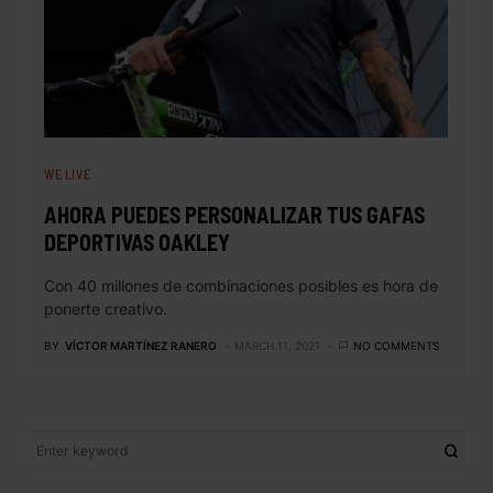
WE LIVE
AHORA PUEDES PERSONALIZAR TUS GAFAS
DEPORTIVAS OAKLEY
Con 40 millones de combinaciones posibles es hora de
ponerte creativo.
BY
VÍCTOR MARTÍNEZ RANERO
MARCH 11, 2021
NO COMMENTS