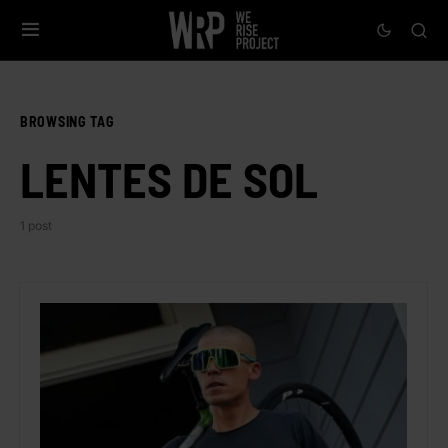
BROWSING TAG
LENTES DE SOL
1 post