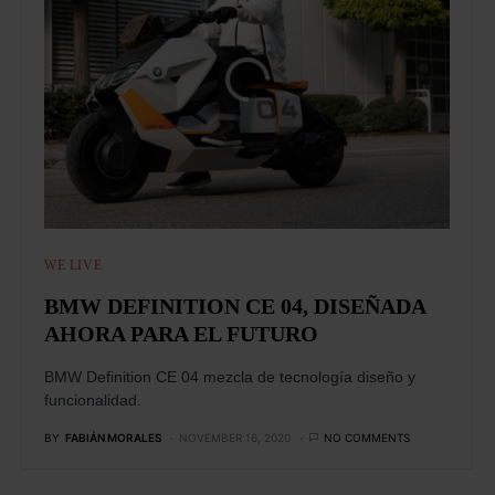
WE LIVE
BMW DEFINITION CE 04, DISEÑADA
AHORA PARA EL FUTURO
BMW Definition CE 04 mezcla de tecnología diseño y
funcionalidad.
BY
FABIÁN MORALES
NOVEMBER 16, 2020
NO COMMENTS