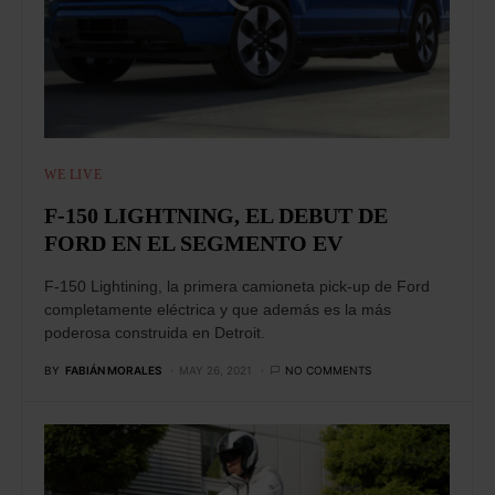
WE LIVE
F-150 LIGHTNING, EL DEBUT DE
FORD EN EL SEGMENTO EV
F-150 Lightining, la primera camioneta pick-up de Ford
completamente eléctrica y que además es la más
poderosa construida en Detroit.
BY
FABIÁN MORALES
MAY 26, 2021
NO COMMENTS