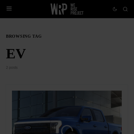
BROWSING TAG
EV
2 posts