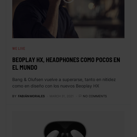
WE LIVE
BEOPLAY HX, HEADPHONES COMO POCOS EN
EL MUNDO
Bang & Olufsen vuelve a superarse, tanto en nitidez
como en diseño con los nuevos Beoplay HX
BY
FABIÁN MORALES
MARCH 31, 2021
NO COMMENTS