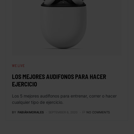
WE LIVE
LOS MEJORES AUDIFONOS PARA HACER
EJERCICIO
Los 5 mejores audífonos para entrenar, correr o hacer
cualquier tipo de ejercicio.
BY
FABIÁN MORALES
SEPTEMBER 6, 2020
NO COMMENTS