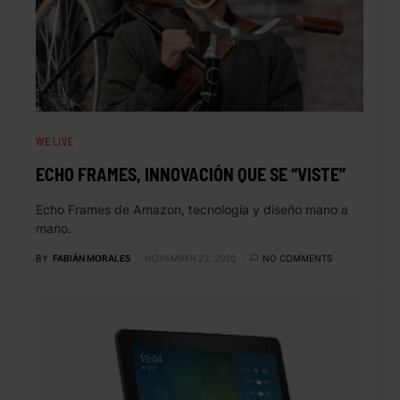
WE LIVE
ECHO FRAMES, INNOVACIÓN QUE SE “VISTE”
Echo Frames de Amazon, tecnología y diseño mano a
mano.
BY
FABIÁN MORALES
NOVEMBER 23, 2020
NO COMMENTS