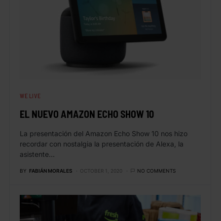
WE LIVE
EL NUEVO AMAZON ECHO SHOW 10
La presentación del Amazon Echo Show 10 nos hizo
recordar con nostalgia la presentación de Alexa, la
asistente…
BY
FABIÁN MORALES
OCTOBER 1, 2020
NO COMMENTS