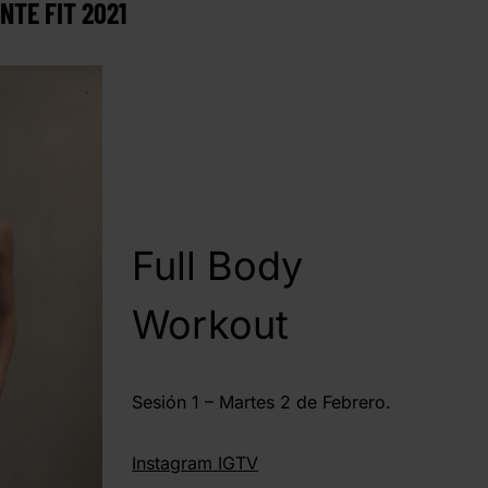
TE FIT 2021
Full Body
Workout
Sesión 1 – Martes 2 de Febrero.
Instagram IGTV