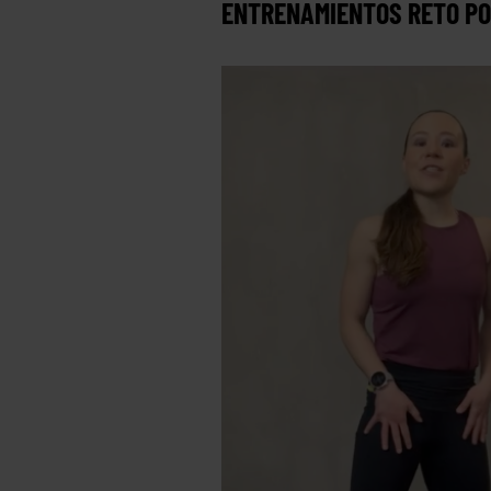
ENTRENAMIENTOS RETO PON