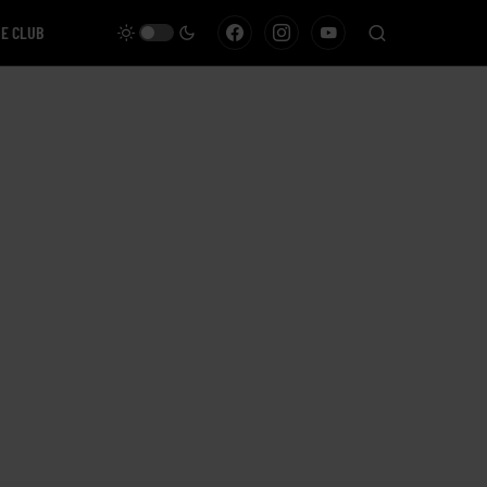
VE CLUB