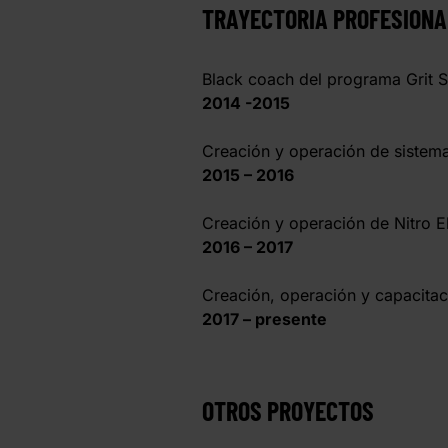
TRAYECTORIA PROFESIONA
Black coach del programa Grit 
2014 -2015
Creación y operación de siste
2015 – 2016
Creación y operación de Nitro
2016 – 2017
Creación, operación y capacita
2017 – presente
OTROS PROYECTOS