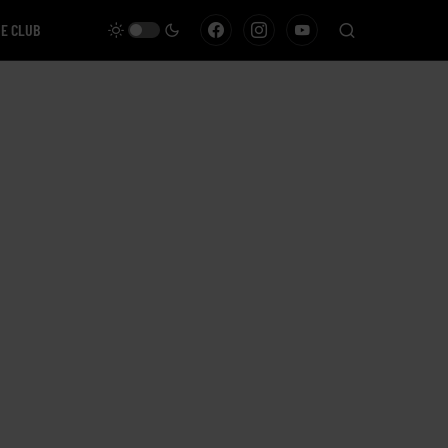
VE CLUB