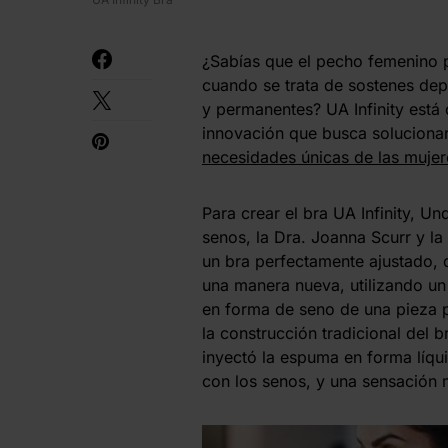
¿Sabías que el pecho femenino 
cuando se trata de sostenes dep
y permanentes? UA Infinity está
innovación que busca solucionar
necesidades únicas de las mujer
Para crear el bra UA Infinity, U
senos, la Dra. Joanna Scurr y l
un bra perfectamente ajustado, 
una manera nueva, utilizando un
en forma de seno de una pieza p
la construcción tradicional del 
inyectó la espuma en forma líq
con los senos, y una sensación 