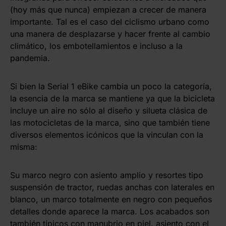
(hoy más que nunca) empiezan a crecer de manera
importante. Tal es el caso del ciclismo urbano como
una manera de desplazarse y hacer frente al cambio
climático, los embotellamientos e incluso a la
pandemia.
Si bien la Serial 1 eBike cambia un poco la categoría,
la esencia de la marca se mantiene ya que la bicicleta
incluye un aire no sólo al diseño y silueta clásica de
las motocicletas de la marca, sino que también tiene
diversos elementos icónicos que la vinculan con la
misma:
Su marco negro con asiento amplio y resortes tipo
suspensión de tractor, ruedas anchas con laterales en
blanco, un marco totalmente en negro con pequeños
detalles donde aparece la marca. Los acabados son
también típicos con manubrio en piel, asiento con el