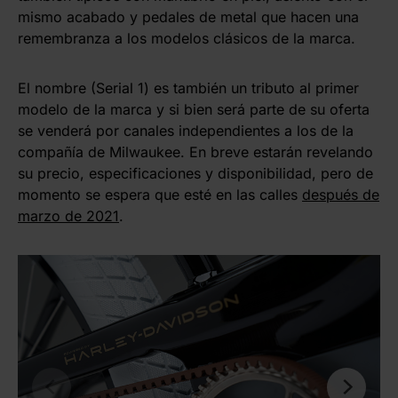
mismo acabado y pedales de metal que hacen una
remembranza a los modelos clásicos de la marca.
El nombre (Serial 1) es también un tributo al primer
modelo de la marca y si bien será parte de su oferta
se venderá por canales independientes a los de la
compañía de Milwaukee. En breve estarán revelando
su precio, especificaciones y disponibilidad, pero de
momento se espera que esté en las calles
después de
marzo de 2021
.