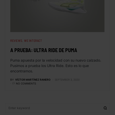
REVIEWS
WE INTERACT
A PRUEBA: ULTRA RIDE DE PUMA
Puma apuesta por la velocidad con su nuevo calzado.
Pusimos a prueba los Ultra Ride. Esto es lo que
encontramos.
BY
VÍCTOR MARTÍNEZ RANERO
SEPTEMBER 3, 2020
NO COMMENTS