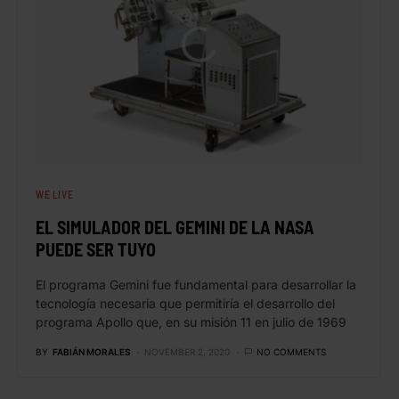
WE LIVE
EL SIMULADOR DEL GEMINI DE LA NASA
PUEDE SER TUYO
El programa Gemini fue fundamental para desarrollar la
tecnología necesaria que permitiría el desarrollo del
programa Apollo que, en su misión 11 en julio de 1969
BY
FABIÁN MORALES
NOVEMBER 2, 2020
NO COMMENTS