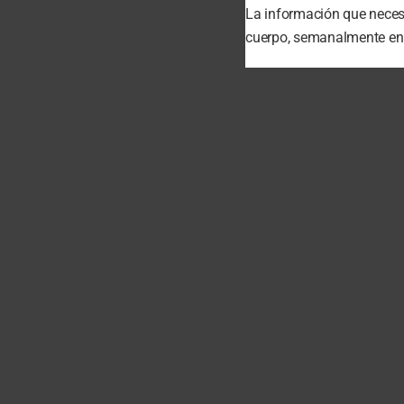
La información que necesi
cuerpo, semanalmente en t