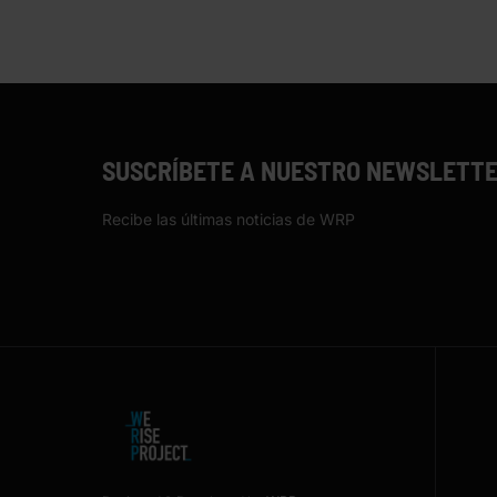
SUSCRÍBETE A NUESTRO NEWSLETT
Recibe las últimas noticias de WRP