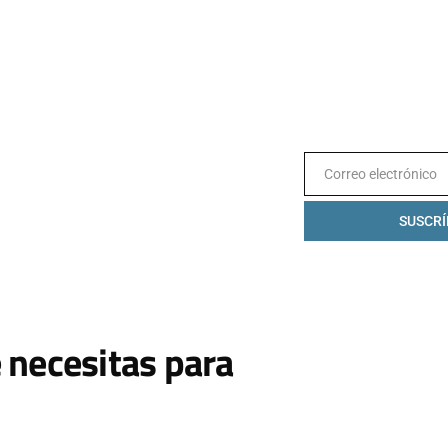
Correo electrónico
Email
SUSCRÍ
 necesitas para