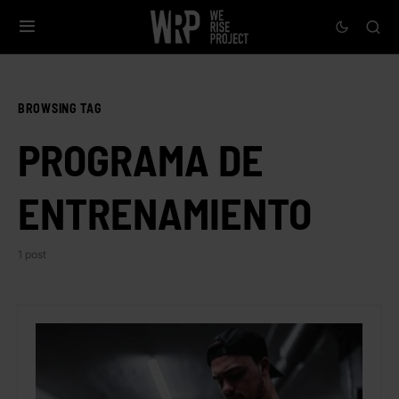
BROWSING TAG
PROGRAMA DE
ENTRENAMIENTO
1 post