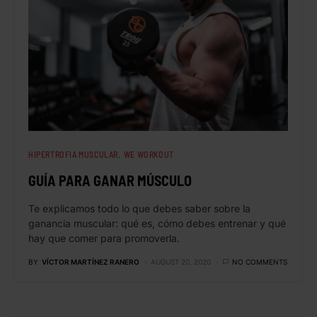
HIPERTROFIA MUSCULAR
WE WORKOUT
GUÍA PARA GANAR MÚSCULO
Te explicamos todo lo que debes saber sobre la
ganancia muscular: qué es, cómo debes entrenar y qué
hay que comer para promoverla.
BY
VÍCTOR MARTÍNEZ RANERO
AUGUST 20, 2020
NO COMMENTS