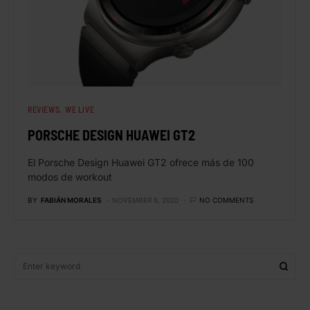
REVIEWS
WE LIVE
PORSCHE DESIGN HUAWEI GT2
El Porsche Design Huawei GT2 ofrece más de 100
modos de workout
BY
FABIÁN MORALES
NOVEMBER 6, 2020
NO COMMENTS