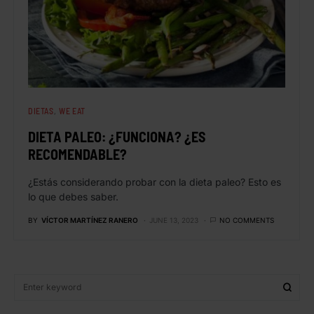
DIETAS
WE EAT
DIETA PALEO: ¿FUNCIONA? ¿ES
RECOMENDABLE?
¿Estás considerando probar con la dieta paleo? Esto es
lo que debes saber.
BY
VÍCTOR MARTÍNEZ RANERO
JUNE 13, 2023
NO COMMENTS