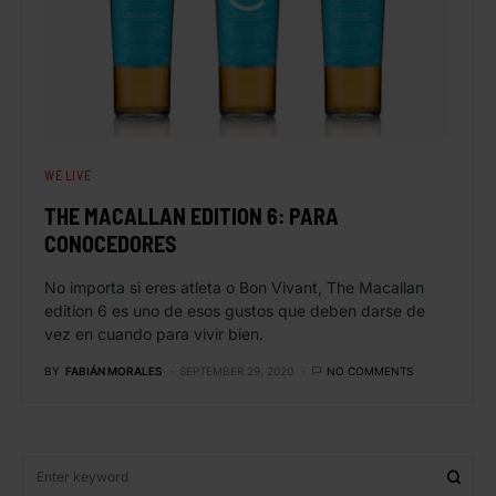
WE LIVE
THE MACALLAN EDITION 6: PARA
CONOCEDORES
No importa si eres atleta o Bon Vivant, The Macallan
edition 6 es uno de esos gustos que deben darse de
vez en cuando para vivir bien.
BY
FABIÁN MORALES
SEPTEMBER 29, 2020
NO COMMENTS