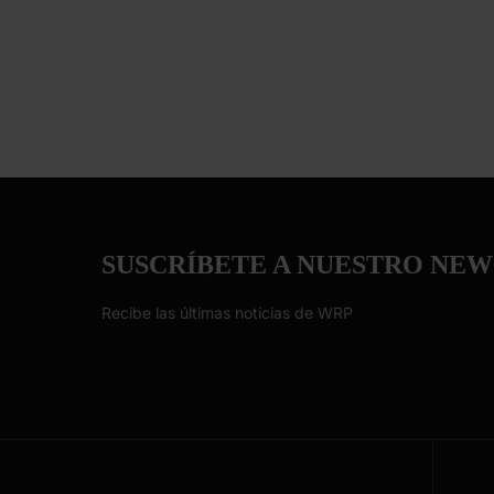
SUSCRÍBETE A NUESTRO NE
Recibe las últimas noticias de WRP