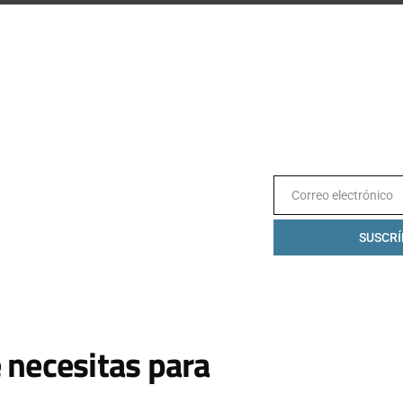
Correo electrónico
Email
SUSCRÍ
 necesitas para