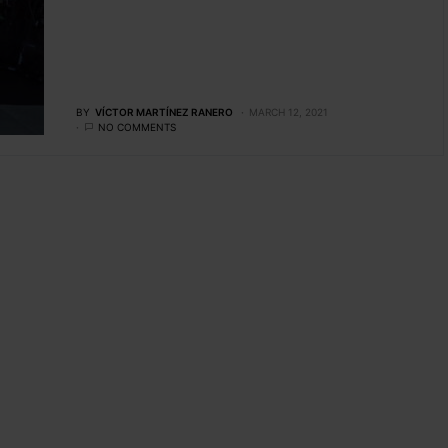
BY
VÍCTOR MARTÍNEZ RANERO
MARCH 12, 2021
NO COMMENTS