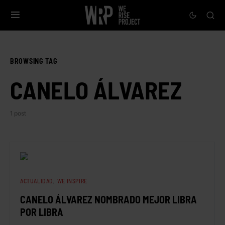
BROWSING TAG
CANELO ÁLVAREZ
1 post
ACTUALIDAD
WE INSPIRE
CANELO ÁLVAREZ NOMBRADO MEJOR LIBRA
POR LIBRA